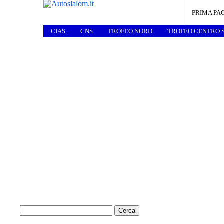
PRIMA PA
CIAS
CNS
TROFEO NORD
TROFEO CENTRO 