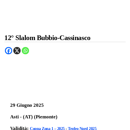
12° Slalom Bubbio-Cassinasco
29 Giugno 2025
Asti - (AT) (Piemonte)
Validità:
Coppa Zona 1 – 2025
-
Trofeo Nord 2025