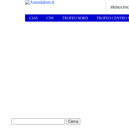
PRIMA PA
CIAS
CNS
TROFEO NORD
TROFEO CENTRO 