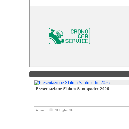
 entra nella
Presentazione Slalom Santopadre 2026
niki
30 Luglio 2026