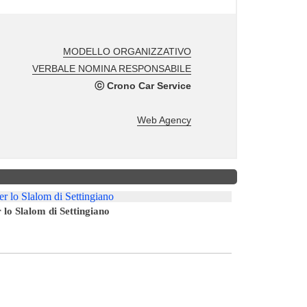
 lo Slalom di Settingiano