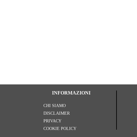
INFORMAZIONI
CHI SIAMO
DISCLAIMER
PRIVACY
COOKIE POLICY