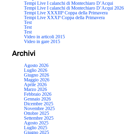
Tempi Live I calanchi di Montechiaro D’Acqui
Tempi Live I calanchi di Montechiaro D’Acqui 2026
Tempi Live XXXIIIª Coppa della Primavera
Tempi Live XXXIª Coppa della Primavera
Test
Test
Test
Video in articoli 2015
Video in gare 2015
Archivi
Agosto 2026
Luglio 2026
Giugno 2026
Maggio 2026
Aprile 2026
Marzo 2026
Febbraio 2026
Gennaio 2026
Dicembre 2025
Novembre 2025
Ottobre 2025
Settembre 2025
Agosto 2025
Luglio 2025
Giugno 2025