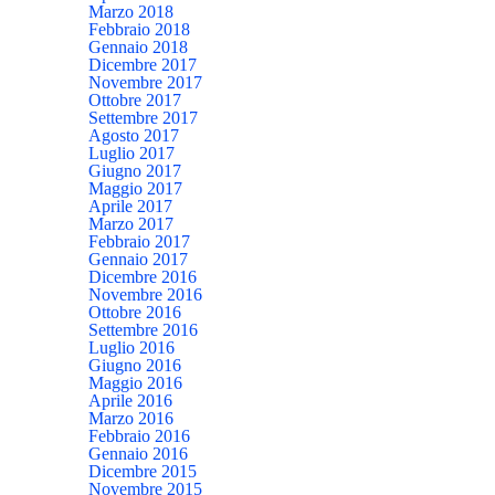
Marzo 2018
Febbraio 2018
Gennaio 2018
Dicembre 2017
Novembre 2017
Ottobre 2017
Settembre 2017
Agosto 2017
Luglio 2017
Giugno 2017
Maggio 2017
Aprile 2017
Marzo 2017
Febbraio 2017
Gennaio 2017
Dicembre 2016
Novembre 2016
Ottobre 2016
Settembre 2016
Luglio 2016
Giugno 2016
Maggio 2016
Aprile 2016
Marzo 2016
Febbraio 2016
Gennaio 2016
Dicembre 2015
Novembre 2015