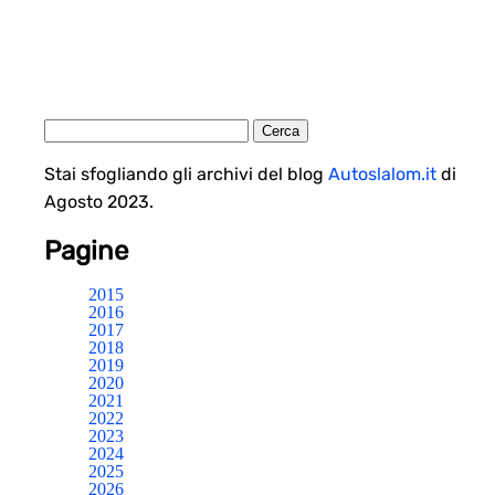
Stai sfogliando gli archivi del blog
Autoslalom.it
di
Agosto 2023.
Pagine
2015
2016
2017
2018
2019
2020
2021
2022
2023
2024
2025
2026