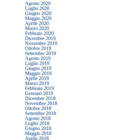
Agosto 2020
Luglio 2020
Giugno 2020
Maggio 2020
Aprile 2020
Marzo 2020
Febbraio 2020
Dicembre 2019
Novembre 2019
Ottobre 2019
Settembre 2019
Agosto 2019
Luglio 2019
Giugno 2019
Maggio 2019
Aprile 2019
Marzo 2019
Febbraio 2019
Gennaio 2019
Dicembre 2018
Novembre 2018
Ottobre 2018
Settembre 2018
Agosto 2018
Luglio 2018
Giugno 2018
Maggio 2018
Aprile 2018