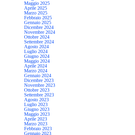
Maggio 2025
Aprile 2025
Marzo 2025
Febbraio 2025
Gennaio 2025
Dicembre 2024
Novembre 2024
Ottobre 2024
Settembre 2024
Agosto 2024
Luglio 2024
Giugno 2024
Maggio 2024
Aprile 2024
Marzo 2024
Gennaio 2024
Dicembre 2023
Novembre 2023
Ottobre 2023
Settembre 2023
Agosto 2023
Luglio 2023
Giugno 2023
Maggio 2023
Aprile 2023
Marzo 2023
Febbraio 2023
Gennaio 2023