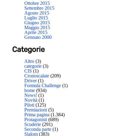
Ottobre 2015
Settembre 2015
Agosto 2015
Luglio 2015
Giugno 2015
Maggio 2015
Aprile 2015
Gennaio 2000
Categorie
Altro
(3)
categorie
(3)
CIS
(1)
Cronoscalate
(209)
Driver
(1)
Formula Challenge
(1)
home
(934)
News!
(1)
Novità
(1)
Piloti
(125)
Premiazioni
(5)
Prima pagina
(1.384)
Protagonisti
(689)
Scuderie
(291)
Seconda parte
(1)
Slalom
(383)