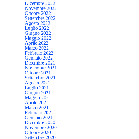
Dicembre 2022
Novembre 2022
Ottobre 2022
Settembre 2022
Agosto 2022
Luglio 2022
Giugno 2022
Maggio 2022
Aprile 2022
Marzo 2022
Febbraio 2022
Gennaio 2022
Dicembre 2021
Novembre 2021
Ottobre 2021
Settembre 2021
Agosto 2021
Luglio 2021
Giugno 2021
Maggio 2021
Aprile 2021
Marzo 2021
Febbraio 2021
Gennaio 2021
Dicembre 2020
Novembre 2020
Ottobre 2020
Settembre 2020