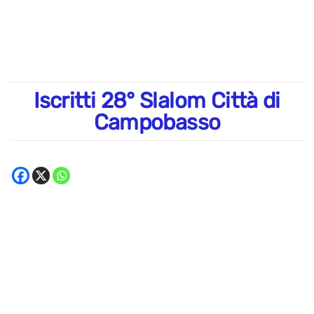
Iscritti 28° Slalom Città di
Campobasso