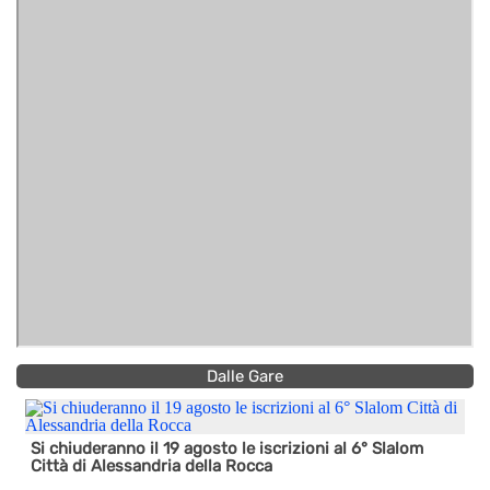
Dalle Gare
Si chiuderanno il 19 agosto le iscrizioni al 6° Slalom
Città di Alessandria della Rocca