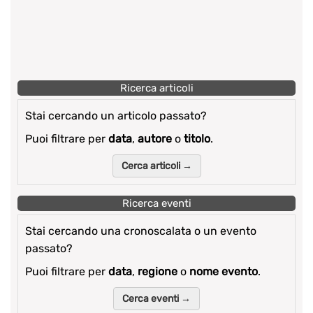
Ricerca articoli
Stai cercando un articolo passato?
Puoi filtrare per
data
,
autore
o
titolo
.
Cerca articoli →
Ricerca eventi
Stai cercando una cronoscalata o un evento
passato?
Puoi filtrare per
data
,
regione
o
nome evento
.
Cerca eventi →