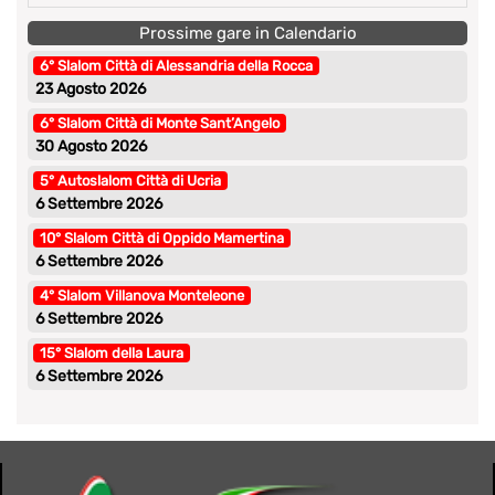
Prossime gare in Calendario
6° Slalom Città di Alessandria della Rocca
23 Agosto 2026
6° Slalom Città di Monte Sant’Angelo
30 Agosto 2026
5° Autoslalom Città di Ucria
6 Settembre 2026
10° Slalom Città di Oppido Mamertina
6 Settembre 2026
4° Slalom Villanova Monteleone
6 Settembre 2026
15° Slalom della Laura
6 Settembre 2026