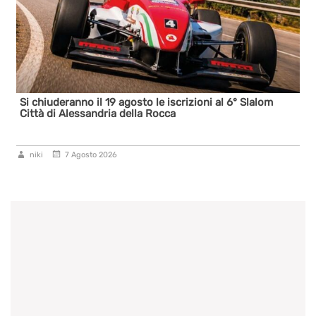
Si chiuderanno il 19 agosto le iscrizioni al 6° Slalom
Città di Alessandria della Rocca
niki
7 Agosto 2026