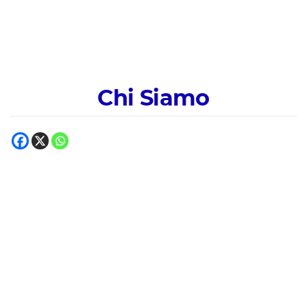
Chi Siamo