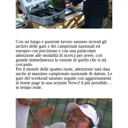
Con un lungo e paziente lavoro saranno ricreati gli
archivi delle gare e dei campionati nazionali ed
europeo con precisione e con una particolare
attenzione alle modalità di ricerca per avere, con
grande immediatezza la visione di quello che si stà
cercando.
Per il mondo delle quattro ruote, attenzione sarà data
anche al massimo campionato nazionale di slalom. Le
gare del weekend saranno seguite con aggiornamenti
in home page in una sezione News! il più possibile…
in tempo reale.