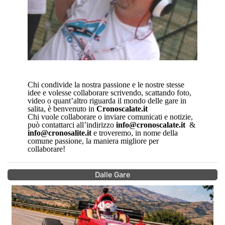
Chi condivide la nostra passione e le nostre stesse
idee e volesse collaborare scrivendo, scattando foto,
video o quant’altro riguarda il mondo delle gare in
salita, è benvenuto in
Cronoscalate.it
Chi vuole collaborare o inviare comunicati e notizie,
può contattarci all’indirizzo
info@cronoscalate.it
&
info@cronosalite.it
e troveremo, in nome della
comune passione, la maniera migliore per
collaborare!
Dalle Gare