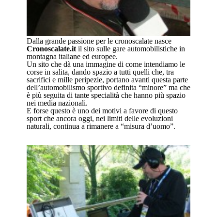
Dalla grande passione per le cronoscalate nasce
Cronoscalate.it
il sito sulle gare automobilistiche in
montagna italiane ed europee.
Un sito che dà una immagine di come intendiamo le
corse in salita, dando spazio a tutti quelli che, tra
sacrifici e mille peripezie, portano avanti questa parte
dell’automobilismo sportivo definita “minore” ma che
è più seguita di tante specialità che hanno più spazio
nei media nazionali.
E forse questo è uno dei motivi a favore di questo
sport che ancora oggi, nei limiti delle evoluzioni
naturali, continua a rimanere a “misura d’uomo”.