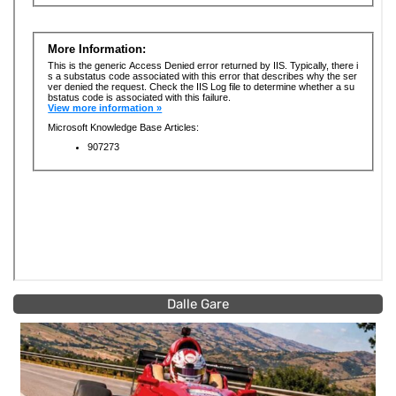
Dalle Gare