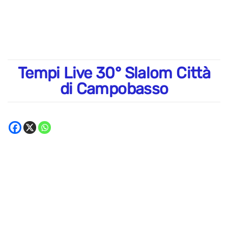
Tempi Live 30° Slalom Città
di Campobasso