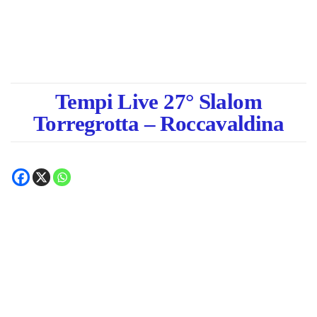
Tempi Live 27° Slalom
Torregrotta – Roccavaldina