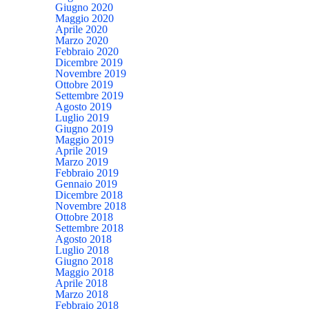
Giugno 2020
Maggio 2020
Aprile 2020
Marzo 2020
Febbraio 2020
Dicembre 2019
Novembre 2019
Ottobre 2019
Settembre 2019
Agosto 2019
Luglio 2019
Giugno 2019
Maggio 2019
Aprile 2019
Marzo 2019
Febbraio 2019
Gennaio 2019
Dicembre 2018
Novembre 2018
Ottobre 2018
Settembre 2018
Agosto 2018
Luglio 2018
Giugno 2018
Maggio 2018
Aprile 2018
Marzo 2018
Febbraio 2018