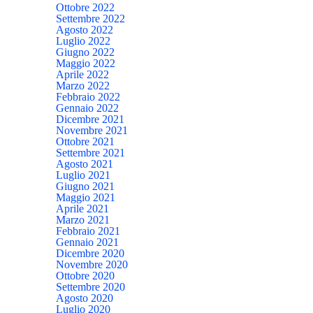
Ottobre 2022
Settembre 2022
Agosto 2022
Luglio 2022
Giugno 2022
Maggio 2022
Aprile 2022
Marzo 2022
Febbraio 2022
Gennaio 2022
Dicembre 2021
Novembre 2021
Ottobre 2021
Settembre 2021
Agosto 2021
Luglio 2021
Giugno 2021
Maggio 2021
Aprile 2021
Marzo 2021
Febbraio 2021
Gennaio 2021
Dicembre 2020
Novembre 2020
Ottobre 2020
Settembre 2020
Agosto 2020
Luglio 2020