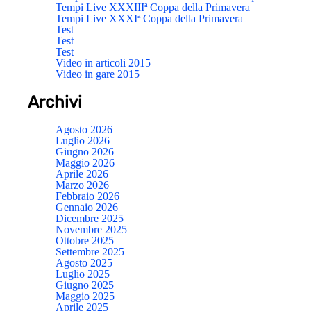
Tempi Live XXXIIIª Coppa della Primavera
Tempi Live XXXIª Coppa della Primavera
Test
Test
Test
Video in articoli 2015
Video in gare 2015
Archivi
Agosto 2026
Luglio 2026
Giugno 2026
Maggio 2026
Aprile 2026
Marzo 2026
Febbraio 2026
Gennaio 2026
Dicembre 2025
Novembre 2025
Ottobre 2025
Settembre 2025
Agosto 2025
Luglio 2025
Giugno 2025
Maggio 2025
Aprile 2025