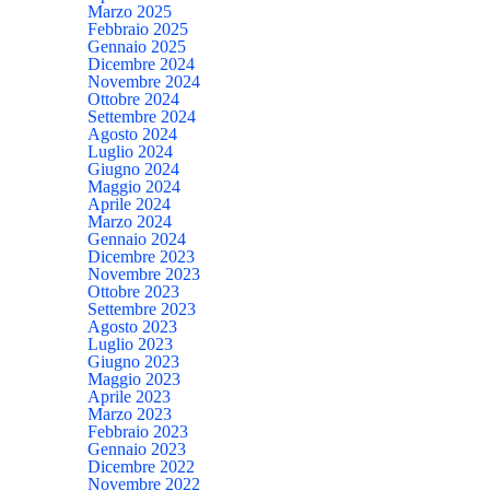
Marzo 2025
Febbraio 2025
Gennaio 2025
Dicembre 2024
Novembre 2024
Ottobre 2024
Settembre 2024
Agosto 2024
Luglio 2024
Giugno 2024
Maggio 2024
Aprile 2024
Marzo 2024
Gennaio 2024
Dicembre 2023
Novembre 2023
Ottobre 2023
Settembre 2023
Agosto 2023
Luglio 2023
Giugno 2023
Maggio 2023
Aprile 2023
Marzo 2023
Febbraio 2023
Gennaio 2023
Dicembre 2022
Novembre 2022