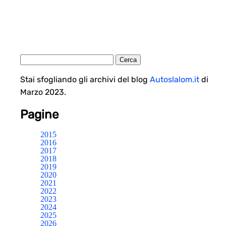
Stai sfogliando gli archivi del blog
Autoslalom.it
di
Marzo 2023.
Pagine
2015
2016
2017
2018
2019
2020
2021
2022
2023
2024
2025
2026