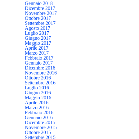
Gennaio 2018
Dicembre 2017
Novembre 2017
Ottobre 2017
Settembre 2017
Agosto 2017
Luglio 2017
Giugno 2017
Maggio 2017
Aprile 2017
Marzo 2017
Febbraio 2017
Gennaio 2017
Dicembre 2016
Novembre 2016
Ottobre 2016
Settembre 2016
Luglio 2016
Giugno 2016
Maggio 2016
Aprile 2016
Marzo 2016
Febbraio 2016
Gennaio 2016
Dicembre 2015
Novembre 2015
Ottobre 2015
Settembre 2015