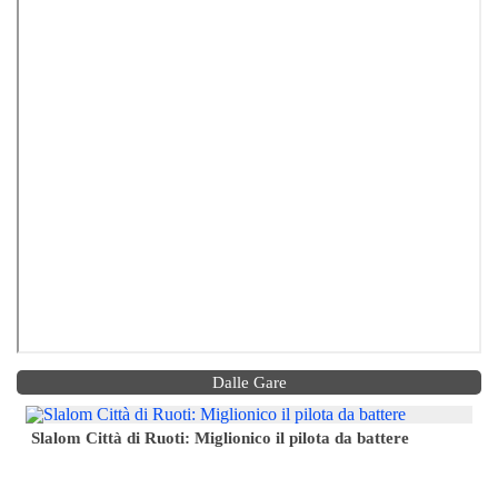
Dalle Gare
Slalom Città di Ruoti: Miglionico il pilota da battere