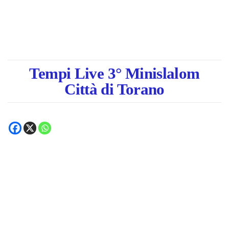
Tempi Live 3° Minislalom
Città di Torano