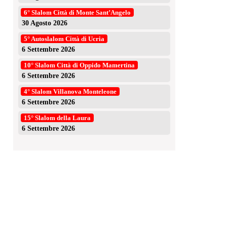
6° Slalom Città di Monte Sant’Angelo
30 Agosto 2026
5° Autoslalom Città di Ucria
6 Settembre 2026
10° Slalom Città di Oppido Mamertina
6 Settembre 2026
4° Slalom Villanova Monteleone
6 Settembre 2026
15° Slalom della Laura
6 Settembre 2026