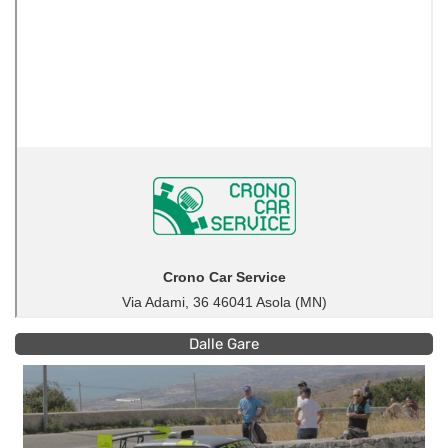
Dalle Gare