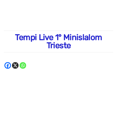
Tempi Live 1° Minislalom
Trieste