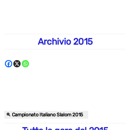
Archivio 2015
Campionato Italiano Slalom 2015