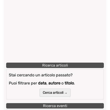
Ricerca articoli
Stai cercando un articolo passato?
Puoi filtrare per
data
,
autore
o
titolo
.
Cerca articoli →
Ricerca eventi