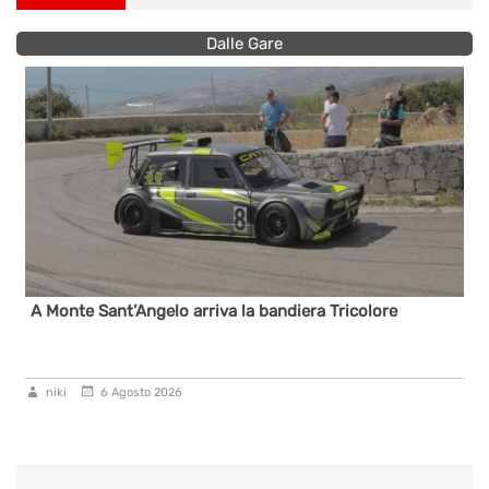
Dalle Gare
A Monte Sant’Angelo arriva la bandiera Tricolore
niki
6 Agosto 2026