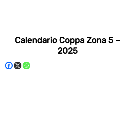
Calendario Coppa Zona 5 –
2025