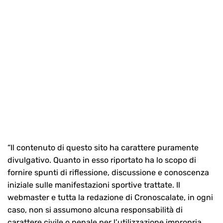
“Il contenuto di questo sito ha carattere puramente
divulgativo. Quanto in esso riportato ha lo scopo di
fornire spunti di riflessione, discussione e conoscenza
iniziale sulle manifestazioni sportive trattate. Il
webmaster e tutta la redazione di Cronoscalate, in ogni
caso, non si assumono alcuna responsabilità di
carattere civile o penale per l’utilizzazione impropria