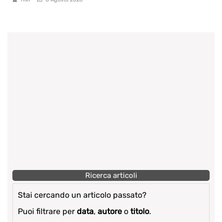
Ricerca articoli
Stai cercando un articolo passato?
Puoi filtrare per
data
,
autore
o
titolo
.