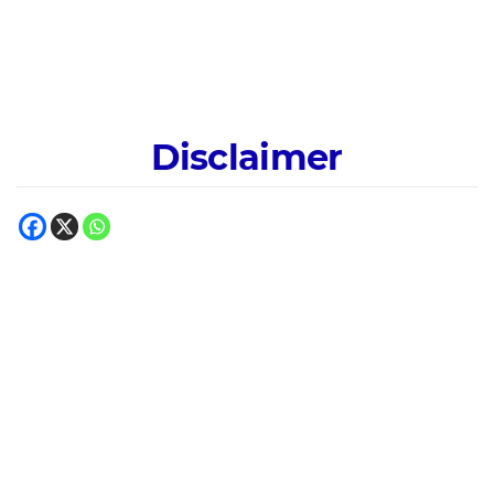
Disclaimer