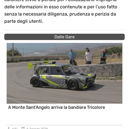
delle informazioni in esso contenute e per l’uso fatto
senza la necessaria diligenza, prudenza e perizia da
parte degli utenti.
Dalle Gare
A Monte Sant’Angelo arriva la bandiera Tricolore
niki
6 Agosto 2026