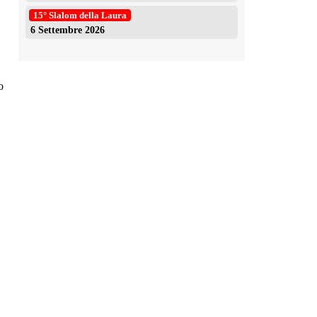
15° Slalom della Laura
6 Settembre 2026
o