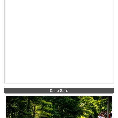
Dalle Gare