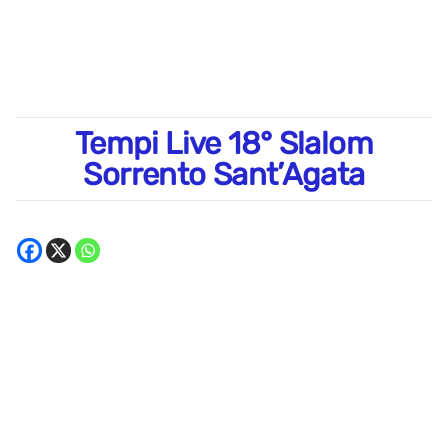
Tempi Live 18° Slalom
Sorrento Sant’Agata