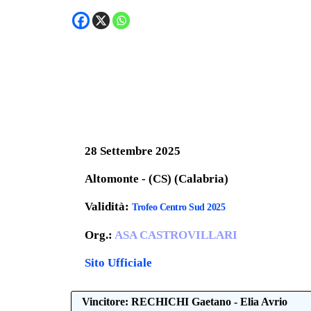
28 Settembre 2025
Altomonte - (CS) (Calabria)
Validità:
Trofeo Centro Sud 2025
Org.:
ASA CASTROVILLARI
Sito Ufficiale
Vincitore: RECHICHI Gaetano - Elia Avrio