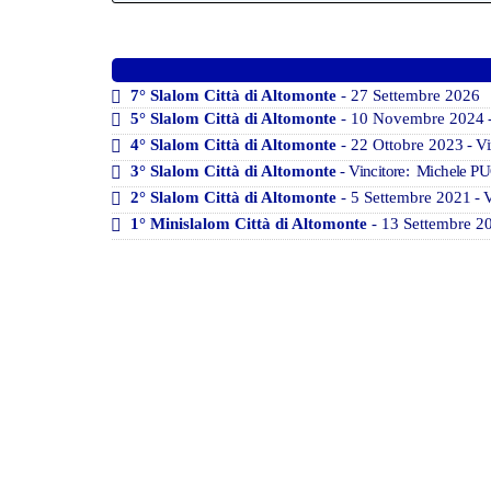
7° Slalom Città di Altomonte
- 27 Settembre 2026
5° Slalom Città di Altomonte
- 10 Novembre 2024
4° Slalom Città di Altomonte
- 22 Ottobre 2023
- Vi
3° Slalom Città di Altomonte
- Vincitore: Michele PU
2° Slalom Città di Altomonte
- 5 Settembre 2021
- V
1° Minislalom Città di Altomonte
- 13 Settembre 2