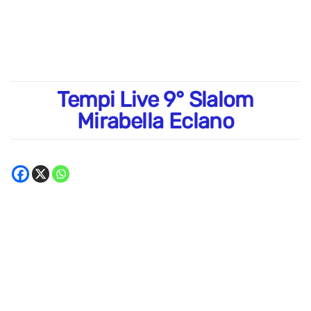
Tempi Live 9° Slalom
Mirabella Eclano