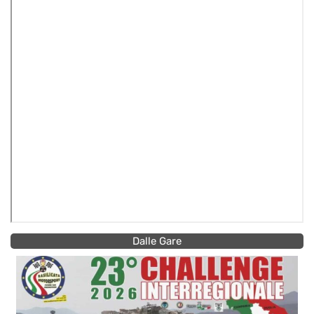
Dalle Gare