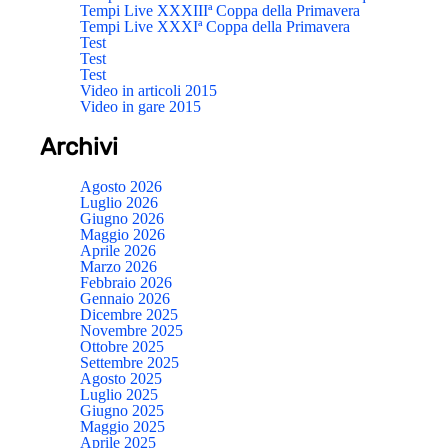
Tempi Live XXXIIIª Coppa della Primavera
Tempi Live XXXIª Coppa della Primavera
Test
Test
Test
Video in articoli 2015
Video in gare 2015
Archivi
Agosto 2026
Luglio 2026
Giugno 2026
Maggio 2026
Aprile 2026
Marzo 2026
Febbraio 2026
Gennaio 2026
Dicembre 2025
Novembre 2025
Ottobre 2025
Settembre 2025
Agosto 2025
Luglio 2025
Giugno 2025
Maggio 2025
Aprile 2025