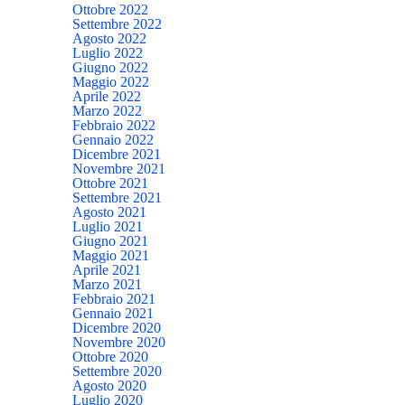
Ottobre 2022
Settembre 2022
Agosto 2022
Luglio 2022
Giugno 2022
Maggio 2022
Aprile 2022
Marzo 2022
Febbraio 2022
Gennaio 2022
Dicembre 2021
Novembre 2021
Ottobre 2021
Settembre 2021
Agosto 2021
Luglio 2021
Giugno 2021
Maggio 2021
Aprile 2021
Marzo 2021
Febbraio 2021
Gennaio 2021
Dicembre 2020
Novembre 2020
Ottobre 2020
Settembre 2020
Agosto 2020
Luglio 2020