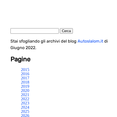
Stai sfogliando gli archivi del blog
Autoslalom.it
di
Giugno 2022.
Pagine
2015
2016
2017
2018
2019
2020
2021
2022
2023
2024
2025
2026