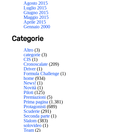
Agosto 2015
Luglio 2015
Giugno 2015
Maggio 2015
Aprile 2015
Gennaio 2000
Categorie
Altro
(3)
categorie
(3)
CIS
(1)
Cronoscalate
(209)
Driver
(1)
Formula Challenge
(1)
home
(934)
News!
(1)
Novità
(1)
Piloti
(125)
Premiazioni
(5)
Prima pagina
(1.381)
Protagonisti
(689)
Scuderie
(291)
Seconda parte
(1)
Slalom
(383)
solovideo
(1)
Team
(2)