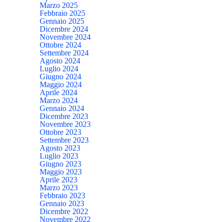
Marzo 2025
Febbraio 2025
Gennaio 2025
Dicembre 2024
Novembre 2024
Ottobre 2024
Settembre 2024
Agosto 2024
Luglio 2024
Giugno 2024
Maggio 2024
Aprile 2024
Marzo 2024
Gennaio 2024
Dicembre 2023
Novembre 2023
Ottobre 2023
Settembre 2023
Agosto 2023
Luglio 2023
Giugno 2023
Maggio 2023
Aprile 2023
Marzo 2023
Febbraio 2023
Gennaio 2023
Dicembre 2022
Novembre 2022