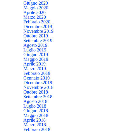
Giugno 2020
Maggio 2020
Aprile 2020
Marzo 2020
Febbraio 2020
Dicembre 2019
Novembre 2019
Ottobre 2019
Settembre 2019
Agosto 2019
Luglio 2019
Giugno 2019
Maggio 2019
Aprile 2019
Marzo 2019
Febbraio 2019
Gennaio 2019
Dicembre 2018
Novembre 2018
Ottobre 2018
Settembre 2018
Agosto 2018
Luglio 2018
Giugno 2018
Maggio 2018
Aprile 2018
Marzo 2018
Febbraio 2018