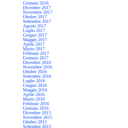
Gennaio 2018
Dicembre 2017
Novembre 2017
Ottobre 2017
Settembre 2017
Agosto 2017
Luglio 2017
Giugno 2017
Maggio 2017
Aprile 2017
Marzo 2017
Febbraio 2017
Gennaio 2017
Dicembre 2016
Novembre 2016
Ottobre 2016
Settembre 2016
Luglio 2016
Giugno 2016
Maggio 2016
Aprile 2016
Marzo 2016
Febbraio 2016
Gennaio 2016
Dicembre 2015
Novembre 2015
Ottobre 2015
Settembre 2015