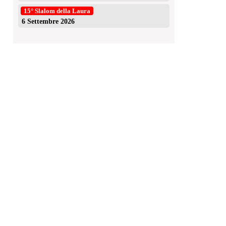
15° Slalom della Laura
6 Settembre 2026