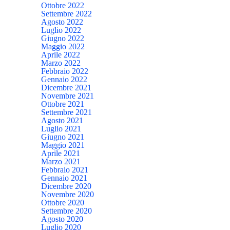
Ottobre 2022
Settembre 2022
Agosto 2022
Luglio 2022
Giugno 2022
Maggio 2022
Aprile 2022
Marzo 2022
Febbraio 2022
Gennaio 2022
Dicembre 2021
Novembre 2021
Ottobre 2021
Settembre 2021
Agosto 2021
Luglio 2021
Giugno 2021
Maggio 2021
Aprile 2021
Marzo 2021
Febbraio 2021
Gennaio 2021
Dicembre 2020
Novembre 2020
Ottobre 2020
Settembre 2020
Agosto 2020
Luglio 2020