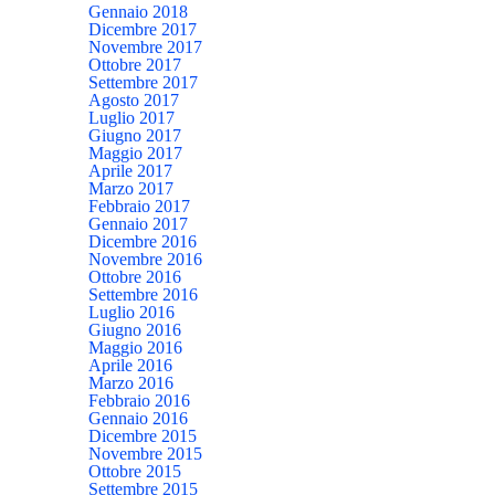
Gennaio 2018
Dicembre 2017
Novembre 2017
Ottobre 2017
Settembre 2017
Agosto 2017
Luglio 2017
Giugno 2017
Maggio 2017
Aprile 2017
Marzo 2017
Febbraio 2017
Gennaio 2017
Dicembre 2016
Novembre 2016
Ottobre 2016
Settembre 2016
Luglio 2016
Giugno 2016
Maggio 2016
Aprile 2016
Marzo 2016
Febbraio 2016
Gennaio 2016
Dicembre 2015
Novembre 2015
Ottobre 2015
Settembre 2015