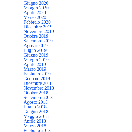
Giugno 2020
Maggio 2020
Aprile 2020
Marzo 2020
Febbraio 2020
Dicembre 2019
Novembre 2019
Ottobre 2019
Settembre 2019
Agosto 2019
Luglio 2019
Giugno 2019
Maggio 2019
Aprile 2019
Marzo 2019
Febbraio 2019
Gennaio 2019
Dicembre 2018
Novembre 2018
Ottobre 2018
Settembre 2018
Agosto 2018
Luglio 2018
Giugno 2018
Maggio 2018
Aprile 2018
Marzo 2018
Febbraio 2018