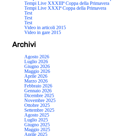
Tempi Live XXXIIIª Coppa della Primavera
Tempi Live XXXIª Coppa della Primavera
Test
Test
Test
Video in articoli 2015
Video in gare 2015
Archivi
Agosto 2026
Luglio 2026
Giugno 2026
Maggio 2026
Aprile 2026
Marzo 2026
Febbraio 2026
Gennaio 2026
Dicembre 2025
Novembre 2025
Ottobre 2025
Settembre 2025
Agosto 2025
Luglio 2025
Giugno 2025
Maggio 2025
Aprile 2025