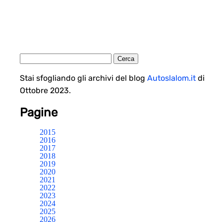
Stai sfogliando gli archivi del blog
Autoslalom.it
di
Ottobre 2023.
Pagine
2015
2016
2017
2018
2019
2020
2021
2022
2023
2024
2025
2026