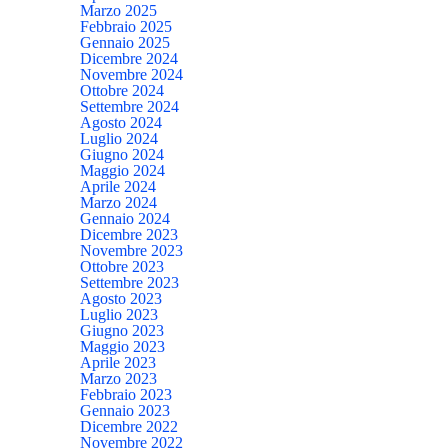
Marzo 2025
Febbraio 2025
Gennaio 2025
Dicembre 2024
Novembre 2024
Ottobre 2024
Settembre 2024
Agosto 2024
Luglio 2024
Giugno 2024
Maggio 2024
Aprile 2024
Marzo 2024
Gennaio 2024
Dicembre 2023
Novembre 2023
Ottobre 2023
Settembre 2023
Agosto 2023
Luglio 2023
Giugno 2023
Maggio 2023
Aprile 2023
Marzo 2023
Febbraio 2023
Gennaio 2023
Dicembre 2022
Novembre 2022