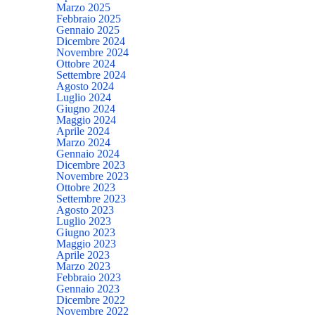
Marzo 2025
Febbraio 2025
Gennaio 2025
Dicembre 2024
Novembre 2024
Ottobre 2024
Settembre 2024
Agosto 2024
Luglio 2024
Giugno 2024
Maggio 2024
Aprile 2024
Marzo 2024
Gennaio 2024
Dicembre 2023
Novembre 2023
Ottobre 2023
Settembre 2023
Agosto 2023
Luglio 2023
Giugno 2023
Maggio 2023
Aprile 2023
Marzo 2023
Febbraio 2023
Gennaio 2023
Dicembre 2022
Novembre 2022