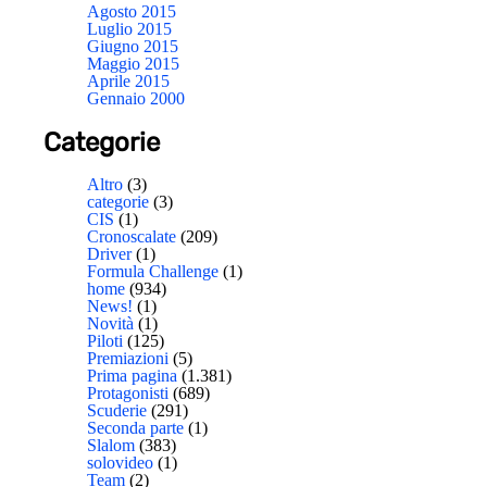
Agosto 2015
Luglio 2015
Giugno 2015
Maggio 2015
Aprile 2015
Gennaio 2000
Categorie
Altro
(3)
categorie
(3)
CIS
(1)
Cronoscalate
(209)
Driver
(1)
Formula Challenge
(1)
home
(934)
News!
(1)
Novità
(1)
Piloti
(125)
Premiazioni
(5)
Prima pagina
(1.381)
Protagonisti
(689)
Scuderie
(291)
Seconda parte
(1)
Slalom
(383)
solovideo
(1)
Team
(2)