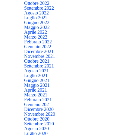
Ottobre 2022
Settembre 2022
Agosto 2022
Luglio 2022
Giugno 2022
Maggio 2022
Aprile 2022
Marzo 2022
Febbraio 2022
Gennaio 2022
Dicembre 2021
Novembre 2021
Ottobre 2021
Settembre 2021
Agosto 2021
Luglio 2021
Giugno 2021
Maggio 2021
Aprile 2021
Marzo 2021
Febbraio 2021
Gennaio 2021
Dicembre 2020
Novembre 2020
Ottobre 2020
Settembre 2020
Agosto 2020
Luglio 2020