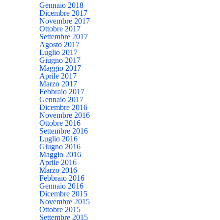
Gennaio 2018
Dicembre 2017
Novembre 2017
Ottobre 2017
Settembre 2017
Agosto 2017
Luglio 2017
Giugno 2017
Maggio 2017
Aprile 2017
Marzo 2017
Febbraio 2017
Gennaio 2017
Dicembre 2016
Novembre 2016
Ottobre 2016
Settembre 2016
Luglio 2016
Giugno 2016
Maggio 2016
Aprile 2016
Marzo 2016
Febbraio 2016
Gennaio 2016
Dicembre 2015
Novembre 2015
Ottobre 2015
Settembre 2015