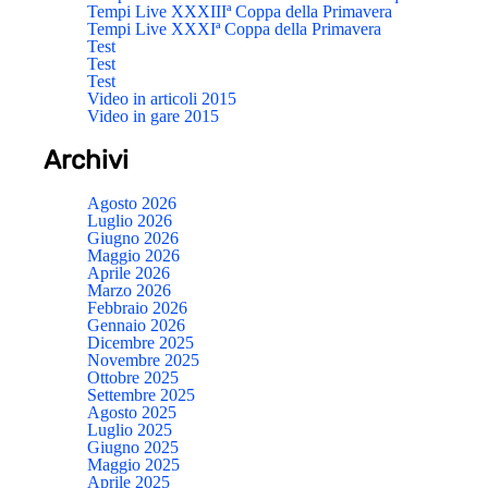
Tempi Live XXXIIIª Coppa della Primavera
Tempi Live XXXIª Coppa della Primavera
Test
Test
Test
Video in articoli 2015
Video in gare 2015
Archivi
Agosto 2026
Luglio 2026
Giugno 2026
Maggio 2026
Aprile 2026
Marzo 2026
Febbraio 2026
Gennaio 2026
Dicembre 2025
Novembre 2025
Ottobre 2025
Settembre 2025
Agosto 2025
Luglio 2025
Giugno 2025
Maggio 2025
Aprile 2025