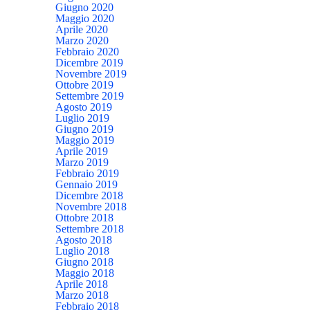
Giugno 2020
Maggio 2020
Aprile 2020
Marzo 2020
Febbraio 2020
Dicembre 2019
Novembre 2019
Ottobre 2019
Settembre 2019
Agosto 2019
Luglio 2019
Giugno 2019
Maggio 2019
Aprile 2019
Marzo 2019
Febbraio 2019
Gennaio 2019
Dicembre 2018
Novembre 2018
Ottobre 2018
Settembre 2018
Agosto 2018
Luglio 2018
Giugno 2018
Maggio 2018
Aprile 2018
Marzo 2018
Febbraio 2018