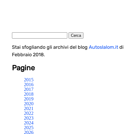
Stai sfogliando gli archivi del blog
Autoslalom.it
di
Febbraio 2018.
Pagine
2015
2016
2017
2018
2019
2020
2021
2022
2023
2024
2025
2026