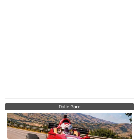
Dalle Gare