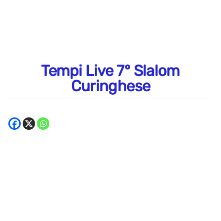
Tempi Live 7° Slalom
Curinghese