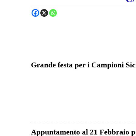
Grande festa per i Campioni Sic
Appuntamento al 21 Febbraio p