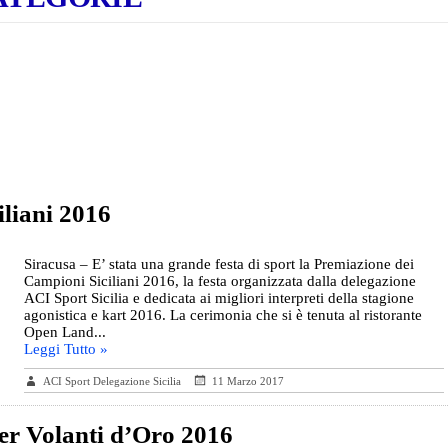
iliani 2016
Siracusa – E’ stata una grande festa di sport la Premiazione dei
Campioni Siciliani 2016, la festa organizzata dalla delegazione
ACI Sport Sicilia e dedicata ai migliori interpreti della stagione
agonistica e kart 2016. La cerimonia che si è tenuta al ristorante
Open Land...
Leggi Tutto »
ACI Sport Delegazione Sicilia
11 Marzo 2017
er Volanti d’Oro 2016