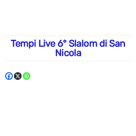
Tempi Live 6° Slalom di San
Nicola