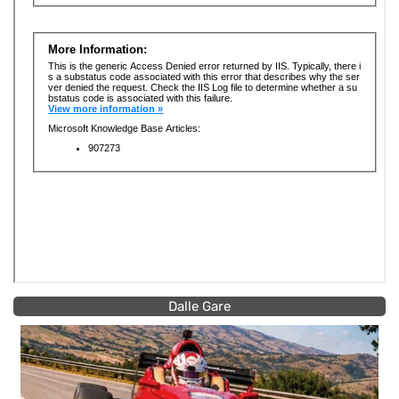
Dalle Gare