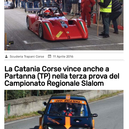
Scuderia Trapani Corse
11 Aprile 2016
La Catania Corse vince anche a
Partanna (TP) nella terza prova del
Campionato Regionale Slalom