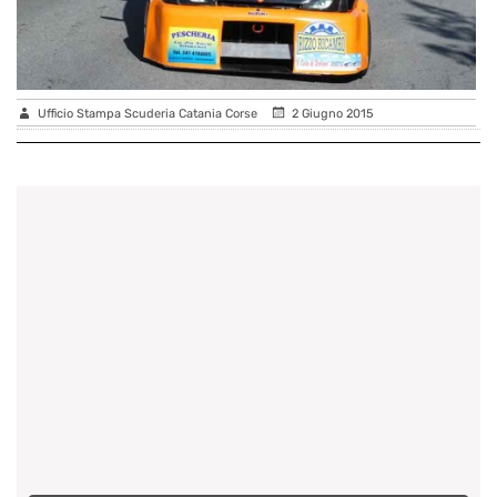
Ufficio Stampa Scuderia Catania Corse
2 Giugno 2015