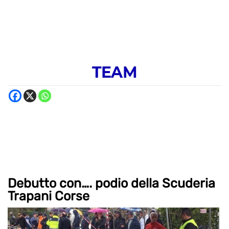
TEAM
Debutto con…. podio della Scuderia
Trapani Corse