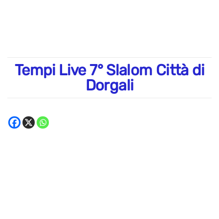
Tempi Live 7° Slalom Città di
Dorgali