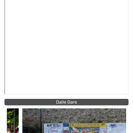
Dalle Gare