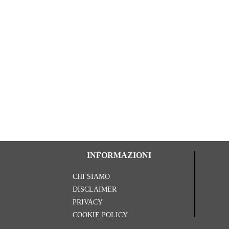
INFORMAZIONI
CHI SIAMO
DISCLAIMER
PRIVACY
COOKIE POLICY