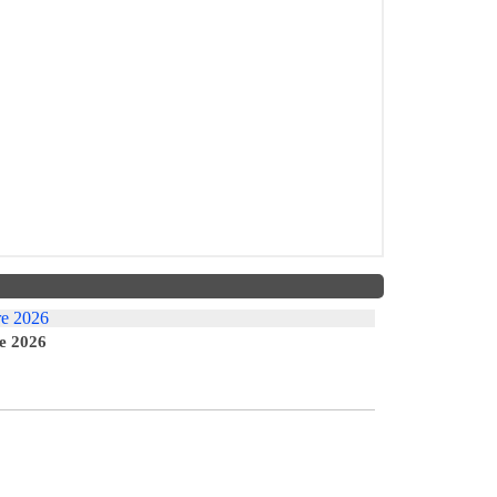
e 2026