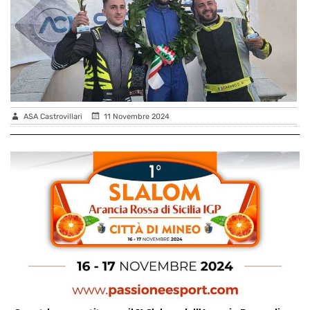
ASA Castrovillari
11 Novembre 2024