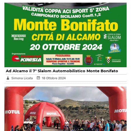
Ad Alcamo il 7° Slalom Automobilistico Monte Bonifato
Simona Licata
18 Ottobre 2024