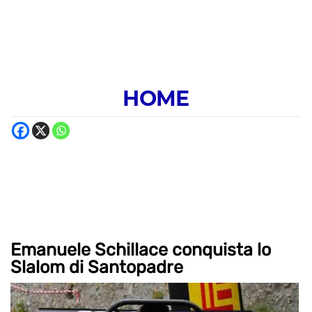
HOME
Emanuele Schillace conquista lo
Slalom di Santopadre