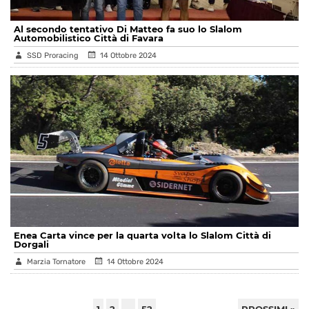
Al secondo tentativo Di Matteo fa suo lo Slalom
Automobilistico Città di Favara
SSD Proracing
14 Ottobre 2024
Enea Carta vince per la quarta volta lo Slalom Città di
Dorgali
Marzia Tornatore
14 Ottobre 2024