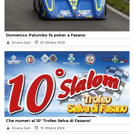
Domenico Palumbo fa poker a Fasano
Silvana Sarli
20 Ottobre 2024
Che numeri al 10° Trofeo Selva di Fasano!
Silvana Sarli
19 Ottobre 2024