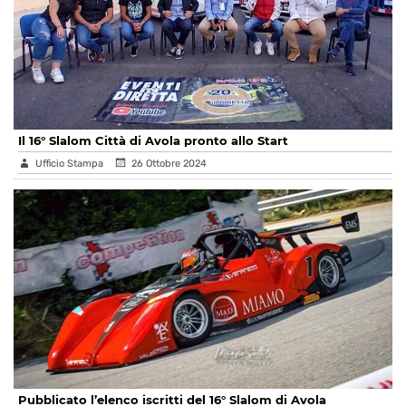
Il 16° Slalom Città di Avola pronto allo Start
Ufficio Stampa
26 Ottobre 2024
Pubblicato l’elenco iscritti del 16° Slalom di Avola