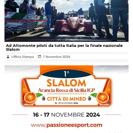
Ad Altomonte piloti da tutta Italia per la finale nazionale
Slalom
Ufficio Stampa
7 Novembre 2024