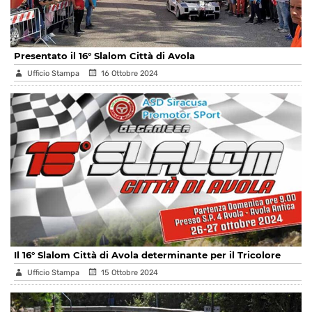
Presentato il 16° Slalom Città di Avola
Ufficio Stampa
16 Ottobre 2024
Il 16° Slalom Città di Avola determinante per il Tricolore
Ufficio Stampa
15 Ottobre 2024