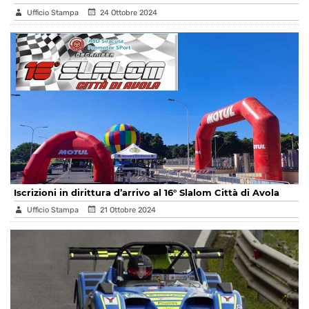
Ufficio Stampa
24 Ottobre 2024
Iscrizioni in dirittura d’arrivo al 16° Slalom Città di Avola
Ufficio Stampa
21 Ottobre 2024