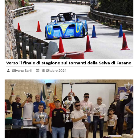
Verso il finale di stagione sui tornanti della Selva di Fasano
Silvana Sarli
15 Ottobre 2024