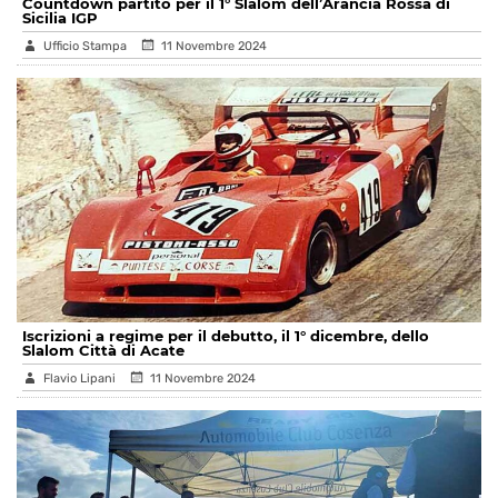
Countdown partito per il 1° Slalom dell’Arancia Rossa di
Sicilia IGP
Ufficio Stampa
11 Novembre 2024
Iscrizioni a regime per il debutto, il 1° dicembre, dello
Slalom Città di Acate
Flavio Lipani
11 Novembre 2024