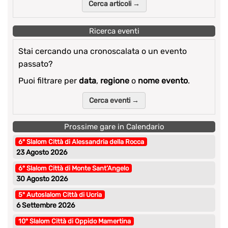
Cerca articoli →
Ricerca eventi
Stai cercando una cronoscalata o un evento
passato?
Puoi filtrare per
data
,
regione
o
nome evento
.
Cerca eventi →
Prossime gare in Calendario
6° Slalom Città di Alessandria della Rocca
23 Agosto 2026
6° Slalom Città di Monte Sant’Angelo
30 Agosto 2026
5° Autoslalom Città di Ucria
6 Settembre 2026
10° Slalom Città di Oppido Mamertina