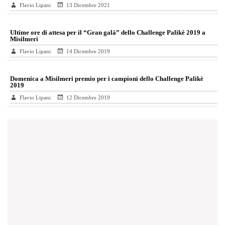
Flavio Lipani
13 Dicembre 2021
Ultime ore di attesa per il “Gran galà” dello Challenge Palikè 2019 a
Misilmeri
Flavio Lipani
14 Dicembre 2019
Domenica a Misilmeri premio per i campioni dello Challenge Palikè
2019
Flavio Lipani
12 Dicembre 2019