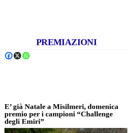
PREMIAZIONI
E’ già Natale a Misilmeri, domenica
premio per i campioni “Challenge
degli Emiri”