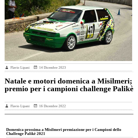
Flavio Lipani
14 Dicembre 2023
Natale e motori domenica a Misilmeri;
premio per i campioni challenge Palikè
Flavio Lipani
16 Dicembre 2022
Domenica prossima a Misilmeri premiazione per i Campioni dello
Challenge Palikè 2021