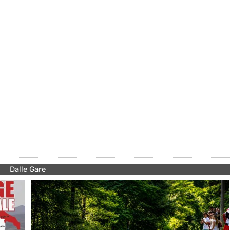
Dalle Gare