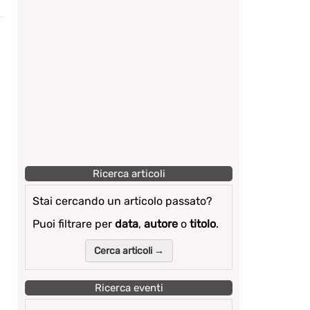
Ricerca articoli
Stai cercando un articolo passato?
Puoi filtrare per
data
,
autore
o
titolo
.
Cerca articoli →
Ricerca eventi