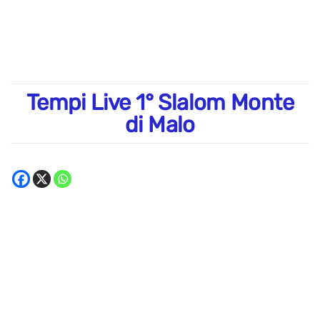
Tempi Live 1° Slalom Monte
di Malo