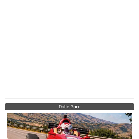
Dalle Gare