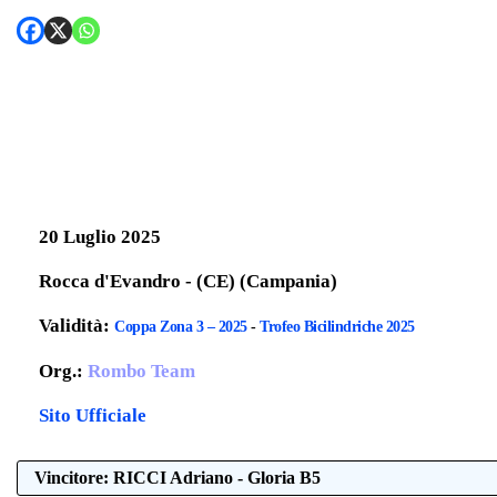
20 Luglio 2025
Rocca d'Evandro - (CE) (Campania)
Validità:
Coppa Zona 3 – 2025
-
Trofeo Bicilindriche 2025
Org.:
Rombo Team
Sito Ufficiale
Vincitore: RICCI Adriano - Gloria B5