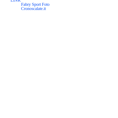
LINK
Fabry Sport Foto
Cronoscalate.it