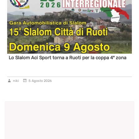
Lo Slalom Aci Sport torna a Ruoti per la coppa 4ª zona
niki
5 Agosto 2026