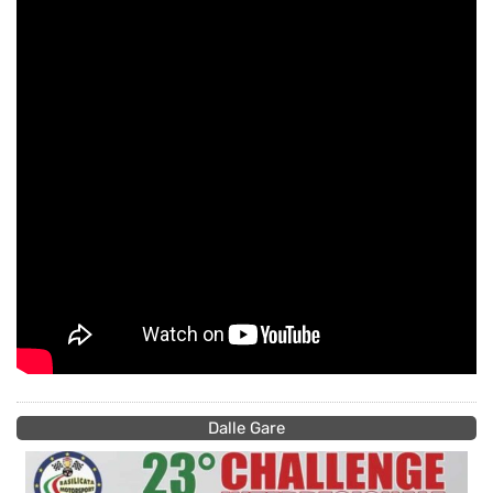
Dalle Gare