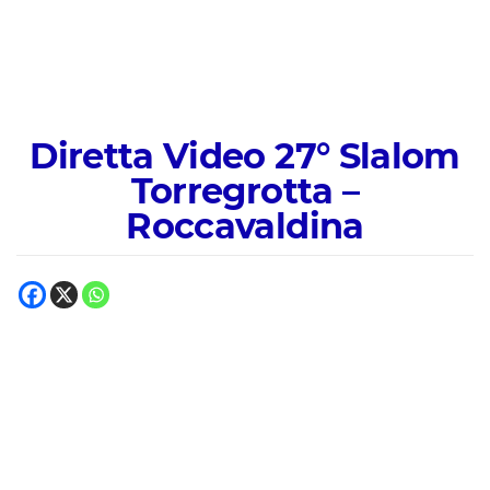
Diretta Video 27° Slalom
Torregrotta –
Roccavaldina