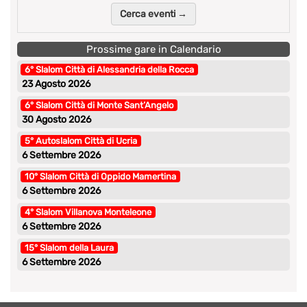
Cerca eventi →
Prossime gare in Calendario
6° Slalom Città di Alessandria della Rocca
23 Agosto 2026
6° Slalom Città di Monte Sant’Angelo
30 Agosto 2026
5° Autoslalom Città di Ucria
6 Settembre 2026
10° Slalom Città di Oppido Mamertina
6 Settembre 2026
4° Slalom Villanova Monteleone
6 Settembre 2026
15° Slalom della Laura
6 Settembre 2026