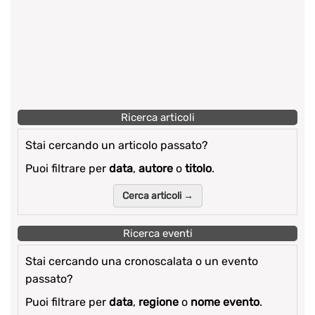
Ricerca articoli
Stai cercando un articolo passato?
Puoi filtrare per
data
,
autore
o
titolo
.
Cerca articoli →
Ricerca eventi
Stai cercando una cronoscalata o un evento
passato?
Puoi filtrare per
data
,
regione
o
nome evento
.