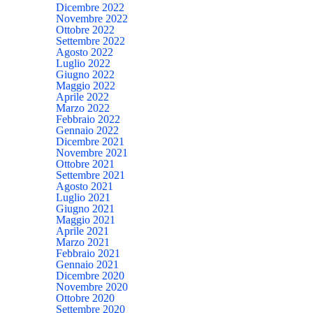
Dicembre 2022
Novembre 2022
Ottobre 2022
Settembre 2022
Agosto 2022
Luglio 2022
Giugno 2022
Maggio 2022
Aprile 2022
Marzo 2022
Febbraio 2022
Gennaio 2022
Dicembre 2021
Novembre 2021
Ottobre 2021
Settembre 2021
Agosto 2021
Luglio 2021
Giugno 2021
Maggio 2021
Aprile 2021
Marzo 2021
Febbraio 2021
Gennaio 2021
Dicembre 2020
Novembre 2020
Ottobre 2020
Settembre 2020