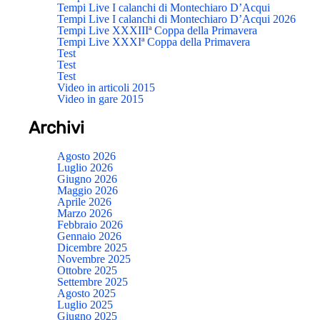
Tempi Live I calanchi di Montechiaro D’Acqui
Tempi Live I calanchi di Montechiaro D’Acqui 2026
Tempi Live XXXIIIª Coppa della Primavera
Tempi Live XXXIª Coppa della Primavera
Test
Test
Test
Video in articoli 2015
Video in gare 2015
Archivi
Agosto 2026
Luglio 2026
Giugno 2026
Maggio 2026
Aprile 2026
Marzo 2026
Febbraio 2026
Gennaio 2026
Dicembre 2025
Novembre 2025
Ottobre 2025
Settembre 2025
Agosto 2025
Luglio 2025
Giugno 2025