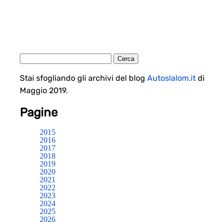
Stai sfogliando gli archivi del blog
Autoslalom.it
di
Maggio 2019.
Pagine
2015
2016
2017
2018
2019
2020
2021
2022
2023
2024
2025
2026