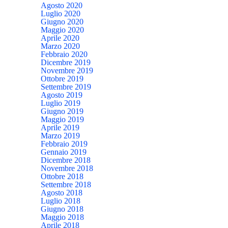
Agosto 2020
Luglio 2020
Giugno 2020
Maggio 2020
Aprile 2020
Marzo 2020
Febbraio 2020
Dicembre 2019
Novembre 2019
Ottobre 2019
Settembre 2019
Agosto 2019
Luglio 2019
Giugno 2019
Maggio 2019
Aprile 2019
Marzo 2019
Febbraio 2019
Gennaio 2019
Dicembre 2018
Novembre 2018
Ottobre 2018
Settembre 2018
Agosto 2018
Luglio 2018
Giugno 2018
Maggio 2018
Aprile 2018