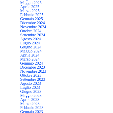
Maggio 2025
Aprile 2025
Marzo 2025
Febbraio 2025
Gennaio 2025
Dicembre 2024
Novembre 2024
Ottobre 2024
Settembre 2024
Agosto 2024
Luglio 2024
Giugno 2024
Maggio 2024
Aprile 2024
Marzo 2024
Gennaio 2024
Dicembre 2023
Novembre 2023
Ottobre 2023
Settembre 2023
Agosto 2023
Luglio 2023
Giugno 2023
Maggio 2023
Aprile 2023
Marzo 2023
Febbraio 2023
Gennaio 2023