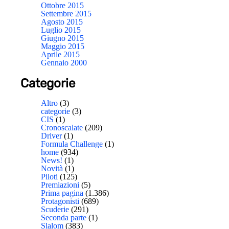
Ottobre 2015
Settembre 2015
Agosto 2015
Luglio 2015
Giugno 2015
Maggio 2015
Aprile 2015
Gennaio 2000
Categorie
Altro
(3)
categorie
(3)
CIS
(1)
Cronoscalate
(209)
Driver
(1)
Formula Challenge
(1)
home
(934)
News!
(1)
Novità
(1)
Piloti
(125)
Premiazioni
(5)
Prima pagina
(1.386)
Protagonisti
(689)
Scuderie
(291)
Seconda parte
(1)
Slalom
(383)