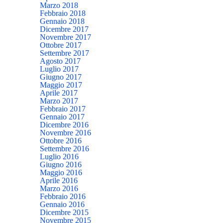
Marzo 2018
Febbraio 2018
Gennaio 2018
Dicembre 2017
Novembre 2017
Ottobre 2017
Settembre 2017
Agosto 2017
Luglio 2017
Giugno 2017
Maggio 2017
Aprile 2017
Marzo 2017
Febbraio 2017
Gennaio 2017
Dicembre 2016
Novembre 2016
Ottobre 2016
Settembre 2016
Luglio 2016
Giugno 2016
Maggio 2016
Aprile 2016
Marzo 2016
Febbraio 2016
Gennaio 2016
Dicembre 2015
Novembre 2015