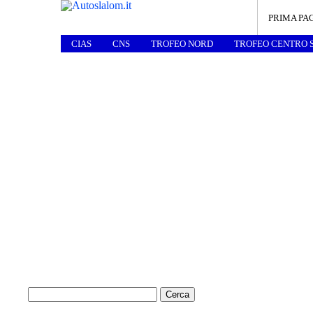
PRIMA PA
CIAS
CNS
TROFEO NORD
TROFEO CENTRO 