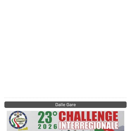
Dalle Gare