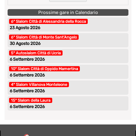
Prossime gare in Calendario
6° Slalom Città di Alessandria della Rocca
23 Agosto 2026
6° Slalom Città di Monte Sant’Angelo
30 Agosto 2026
5° Autoslalom Città di Ucria
6 Settembre 2026
10° Slalom Città di Oppido Mamertina
6 Settembre 2026
4° Slalom Villanova Monteleone
6 Settembre 2026
15° Slalom della Laura
6 Settembre 2026