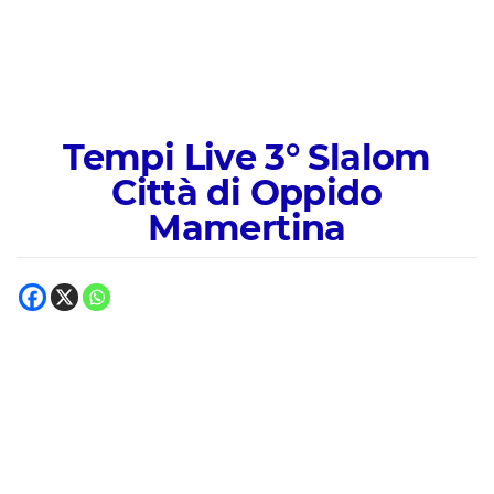
Tempi Live 3° Slalom
Città di Oppido
Mamertina