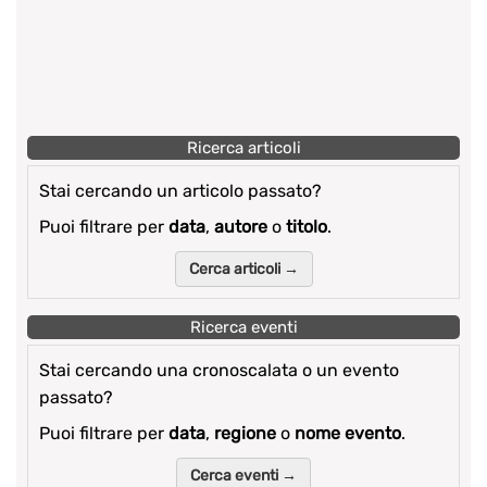
Ricerca articoli
Stai cercando un articolo passato?
Puoi filtrare per
data
,
autore
o
titolo
.
Cerca articoli →
Ricerca eventi
Stai cercando una cronoscalata o un evento
passato?
Puoi filtrare per
data
,
regione
o
nome evento
.
Cerca eventi →