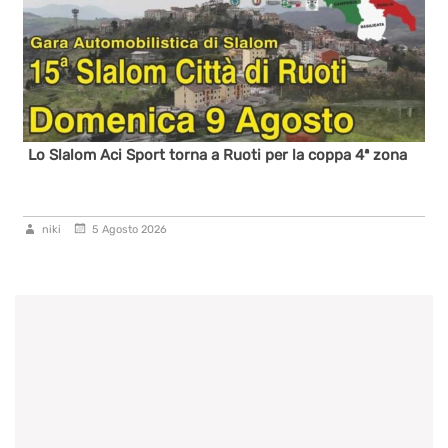
Lo Slalom Aci Sport torna a Ruoti per la coppa 4ª zona
niki
5 Agosto 2026