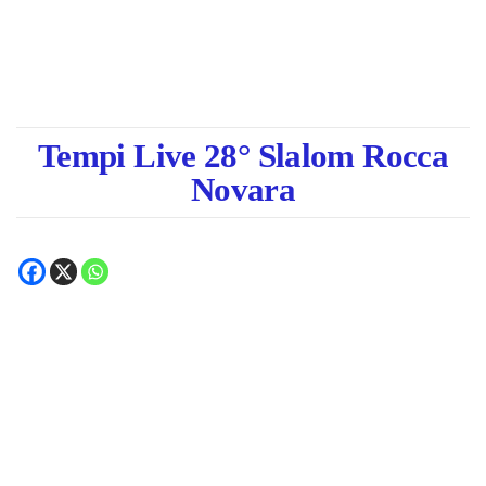
Tempi Live 28° Slalom Rocca
Novara