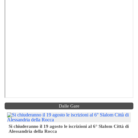
Dalle Gare
Si chiuderanno il 19 agosto le iscrizioni al 6° Slalom Città di
Alessandria della Rocca