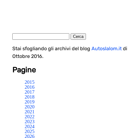
Stai sfogliando gli archivi del blog
Autoslalom.it
di
Ottobre 2016.
Pagine
2015
2016
2017
2018
2019
2020
2021
2022
2023
2024
2025
2026