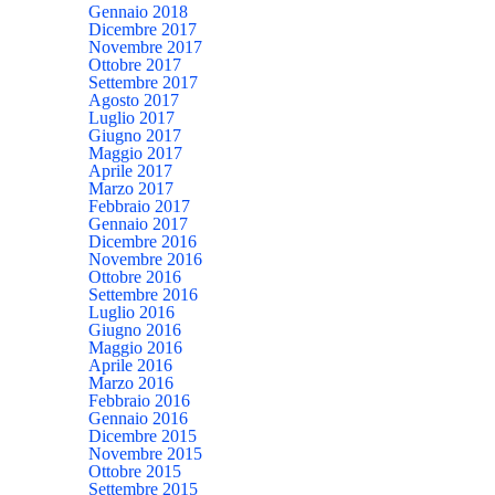
Gennaio 2018
Dicembre 2017
Novembre 2017
Ottobre 2017
Settembre 2017
Agosto 2017
Luglio 2017
Giugno 2017
Maggio 2017
Aprile 2017
Marzo 2017
Febbraio 2017
Gennaio 2017
Dicembre 2016
Novembre 2016
Ottobre 2016
Settembre 2016
Luglio 2016
Giugno 2016
Maggio 2016
Aprile 2016
Marzo 2016
Febbraio 2016
Gennaio 2016
Dicembre 2015
Novembre 2015
Ottobre 2015
Settembre 2015