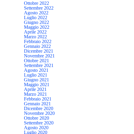
Ottobre 2022
Settembre 2022
Agosto 2022
Luglio 2022
Giugno 2022
Maggio 2022
Aprile 2022
Marzo 2022
Febbraio 2022
Gennaio 2022
Dicembre 2021
Novembre 2021
Ottobre 2021
Settembre 2021
Agosto 2021
Luglio 2021
Giugno 2021
Maggio 2021
Aprile 2021
Marzo 2021
Febbraio 2021
Gennaio 2021
Dicembre 2020
Novembre 2020
Ottobre 2020
Settembre 2020
Agosto 2020
Luglio 2020