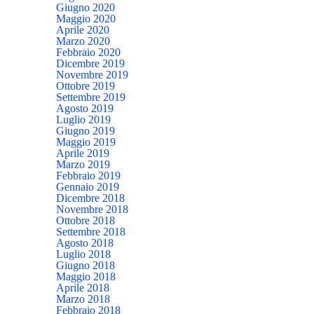
Giugno 2020
Maggio 2020
Aprile 2020
Marzo 2020
Febbraio 2020
Dicembre 2019
Novembre 2019
Ottobre 2019
Settembre 2019
Agosto 2019
Luglio 2019
Giugno 2019
Maggio 2019
Aprile 2019
Marzo 2019
Febbraio 2019
Gennaio 2019
Dicembre 2018
Novembre 2018
Ottobre 2018
Settembre 2018
Agosto 2018
Luglio 2018
Giugno 2018
Maggio 2018
Aprile 2018
Marzo 2018
Febbraio 2018