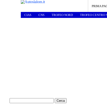
PRIMA PA
CIAS
CNS
TROFEO NORD
TROFEO CENTRO 