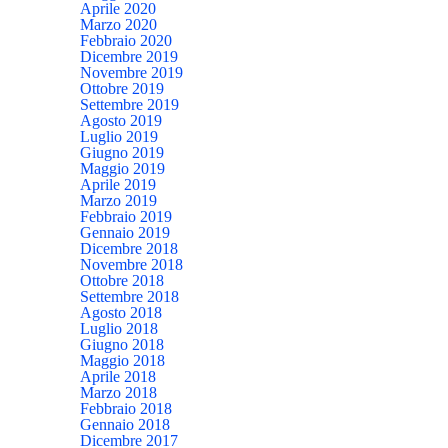
Aprile 2020
Marzo 2020
Febbraio 2020
Dicembre 2019
Novembre 2019
Ottobre 2019
Settembre 2019
Agosto 2019
Luglio 2019
Giugno 2019
Maggio 2019
Aprile 2019
Marzo 2019
Febbraio 2019
Gennaio 2019
Dicembre 2018
Novembre 2018
Ottobre 2018
Settembre 2018
Agosto 2018
Luglio 2018
Giugno 2018
Maggio 2018
Aprile 2018
Marzo 2018
Febbraio 2018
Gennaio 2018
Dicembre 2017