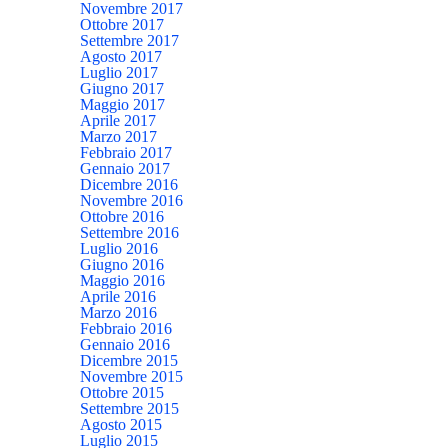
Novembre 2017
Ottobre 2017
Settembre 2017
Agosto 2017
Luglio 2017
Giugno 2017
Maggio 2017
Aprile 2017
Marzo 2017
Febbraio 2017
Gennaio 2017
Dicembre 2016
Novembre 2016
Ottobre 2016
Settembre 2016
Luglio 2016
Giugno 2016
Maggio 2016
Aprile 2016
Marzo 2016
Febbraio 2016
Gennaio 2016
Dicembre 2015
Novembre 2015
Ottobre 2015
Settembre 2015
Agosto 2015
Luglio 2015