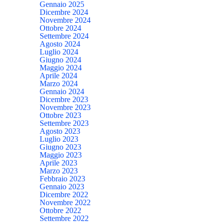
Gennaio 2025
Dicembre 2024
Novembre 2024
Ottobre 2024
Settembre 2024
Agosto 2024
Luglio 2024
Giugno 2024
Maggio 2024
Aprile 2024
Marzo 2024
Gennaio 2024
Dicembre 2023
Novembre 2023
Ottobre 2023
Settembre 2023
Agosto 2023
Luglio 2023
Giugno 2023
Maggio 2023
Aprile 2023
Marzo 2023
Febbraio 2023
Gennaio 2023
Dicembre 2022
Novembre 2022
Ottobre 2022
Settembre 2022