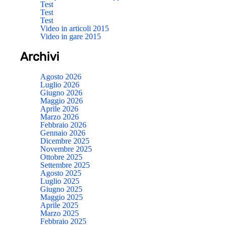
Test
Test
Test
Video in articoli 2015
Video in gare 2015
Archivi
Agosto 2026
Luglio 2026
Giugno 2026
Maggio 2026
Aprile 2026
Marzo 2026
Febbraio 2026
Gennaio 2026
Dicembre 2025
Novembre 2025
Ottobre 2025
Settembre 2025
Agosto 2025
Luglio 2025
Giugno 2025
Maggio 2025
Aprile 2025
Marzo 2025
Febbraio 2025