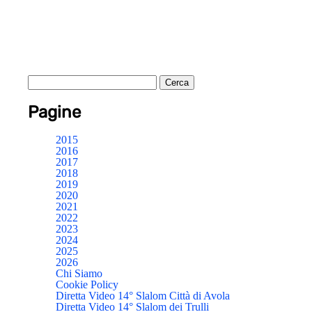
Pagine
2015
2016
2017
2018
2019
2020
2021
2022
2023
2024
2025
2026
Chi Siamo
Cookie Policy
Diretta Video 14° Slalom Città di Avola
Diretta Video 14° Slalom dei Trulli