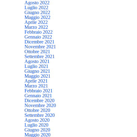
Agosto 2022
Luglio 2022
Giugno 2022
Maggio 2022
Aprile 2022
Marzo 2022
Febbraio 2022
Gennaio 2022
Dicembre 2021
Novembre 2021
Ottobre 2021
Settembre 2021
Agosto 2021
Luglio 2021
Giugno 2021
Maggio 2021
Aprile 2021
Marzo 2021
Febbraio 2021
Gennaio 2021
Dicembre 2020
Novembre 2020
Ottobre 2020
Settembre 2020
Agosto 2020
Luglio 2020
Giugno 2020
Maggio 2020