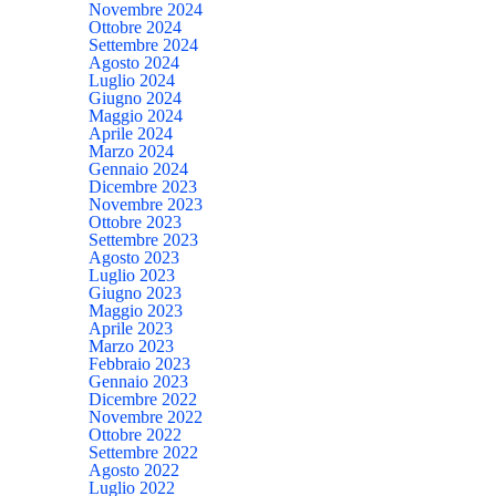
Novembre 2024
Ottobre 2024
Settembre 2024
Agosto 2024
Luglio 2024
Giugno 2024
Maggio 2024
Aprile 2024
Marzo 2024
Gennaio 2024
Dicembre 2023
Novembre 2023
Ottobre 2023
Settembre 2023
Agosto 2023
Luglio 2023
Giugno 2023
Maggio 2023
Aprile 2023
Marzo 2023
Febbraio 2023
Gennaio 2023
Dicembre 2022
Novembre 2022
Ottobre 2022
Settembre 2022
Agosto 2022
Luglio 2022