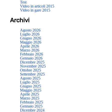
Test
Video in articoli 2015
Video in gare 2015
Archivi
Agosto 2026
Luglio 2026
Giugno 2026
Maggio 2026
Aprile 2026
Marzo 2026
Febbraio 2026
Gennaio 2026
Dicembre 2025
Novembre 2025
Ottobre 2025
Settembre 2025
Agosto 2025
Luglio 2025
Giugno 2025
Maggio 2025
Aprile 2025
Marzo 2025
Febbraio 2025
Gennaio 2025
Dicembre 2024