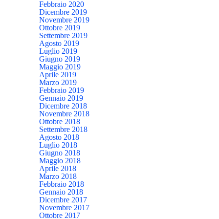
Febbraio 2020
Dicembre 2019
Novembre 2019
Ottobre 2019
Settembre 2019
Agosto 2019
Luglio 2019
Giugno 2019
Maggio 2019
Aprile 2019
Marzo 2019
Febbraio 2019
Gennaio 2019
Dicembre 2018
Novembre 2018
Ottobre 2018
Settembre 2018
Agosto 2018
Luglio 2018
Giugno 2018
Maggio 2018
Aprile 2018
Marzo 2018
Febbraio 2018
Gennaio 2018
Dicembre 2017
Novembre 2017
Ottobre 2017