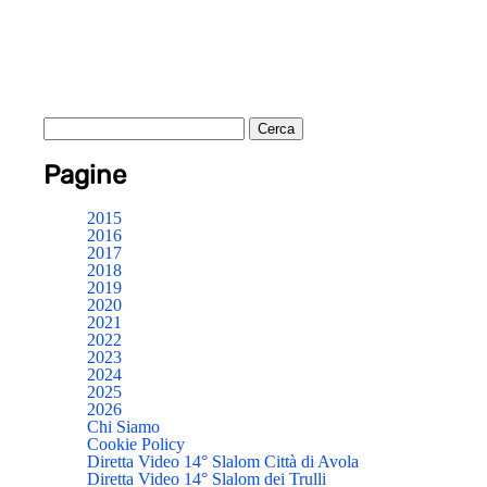
Pagine
2015
2016
2017
2018
2019
2020
2021
2022
2023
2024
2025
2026
Chi Siamo
Cookie Policy
Diretta Video 14° Slalom Città di Avola
Diretta Video 14° Slalom dei Trulli