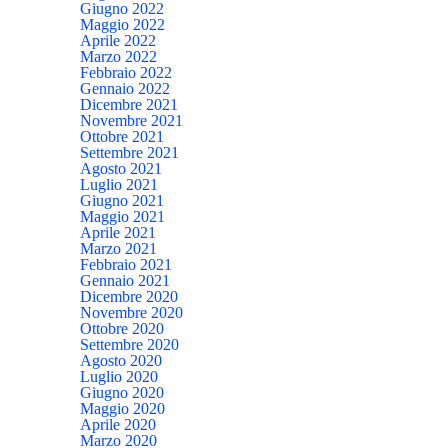
Giugno 2022
Maggio 2022
Aprile 2022
Marzo 2022
Febbraio 2022
Gennaio 2022
Dicembre 2021
Novembre 2021
Ottobre 2021
Settembre 2021
Agosto 2021
Luglio 2021
Giugno 2021
Maggio 2021
Aprile 2021
Marzo 2021
Febbraio 2021
Gennaio 2021
Dicembre 2020
Novembre 2020
Ottobre 2020
Settembre 2020
Agosto 2020
Luglio 2020
Giugno 2020
Maggio 2020
Aprile 2020
Marzo 2020