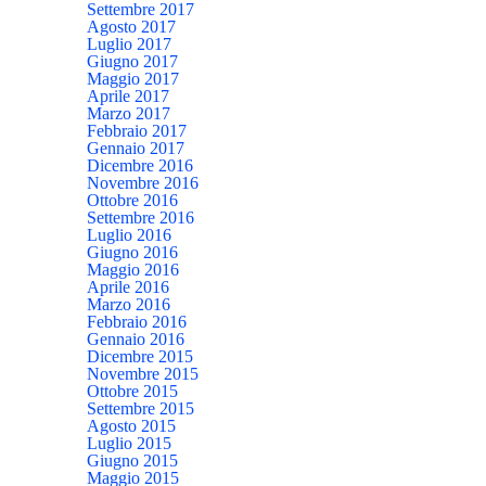
Settembre 2017
Agosto 2017
Luglio 2017
Giugno 2017
Maggio 2017
Aprile 2017
Marzo 2017
Febbraio 2017
Gennaio 2017
Dicembre 2016
Novembre 2016
Ottobre 2016
Settembre 2016
Luglio 2016
Giugno 2016
Maggio 2016
Aprile 2016
Marzo 2016
Febbraio 2016
Gennaio 2016
Dicembre 2015
Novembre 2015
Ottobre 2015
Settembre 2015
Agosto 2015
Luglio 2015
Giugno 2015
Maggio 2015