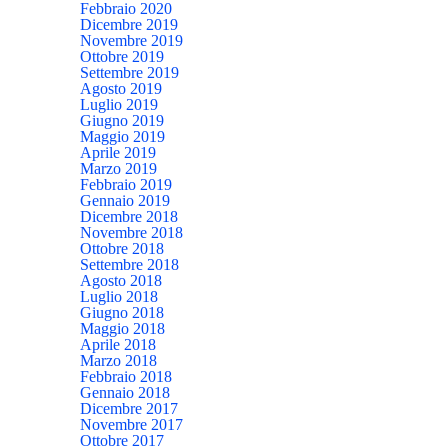
Febbraio 2020
Dicembre 2019
Novembre 2019
Ottobre 2019
Settembre 2019
Agosto 2019
Luglio 2019
Giugno 2019
Maggio 2019
Aprile 2019
Marzo 2019
Febbraio 2019
Gennaio 2019
Dicembre 2018
Novembre 2018
Ottobre 2018
Settembre 2018
Agosto 2018
Luglio 2018
Giugno 2018
Maggio 2018
Aprile 2018
Marzo 2018
Febbraio 2018
Gennaio 2018
Dicembre 2017
Novembre 2017
Ottobre 2017