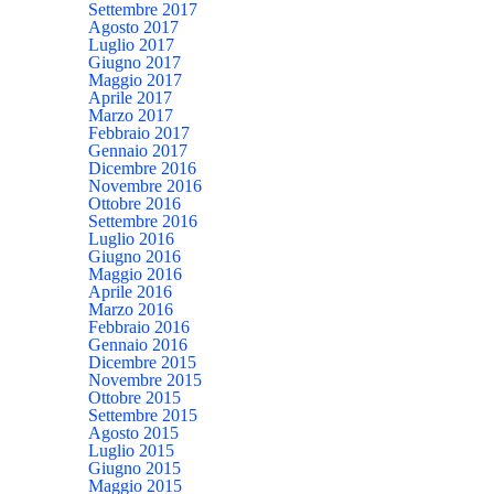
Settembre 2017
Agosto 2017
Luglio 2017
Giugno 2017
Maggio 2017
Aprile 2017
Marzo 2017
Febbraio 2017
Gennaio 2017
Dicembre 2016
Novembre 2016
Ottobre 2016
Settembre 2016
Luglio 2016
Giugno 2016
Maggio 2016
Aprile 2016
Marzo 2016
Febbraio 2016
Gennaio 2016
Dicembre 2015
Novembre 2015
Ottobre 2015
Settembre 2015
Agosto 2015
Luglio 2015
Giugno 2015
Maggio 2015