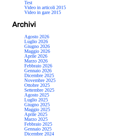
Test
Video in articoli 2015
Video in gare 2015
Archivi
Agosto 2026
Luglio 2026
Giugno 2026
Maggio 2026
Aprile 2026
Marzo 2026
Febbraio 2026
Gennaio 2026
Dicembre 2025
Novembre 2025
Ottobre 2025
Settembre 2025
Agosto 2025
Luglio 2025
Giugno 2025
Maggio 2025
Aprile 2025
Marzo 2025
Febbraio 2025
Gennaio 2025
Dicembre 2024