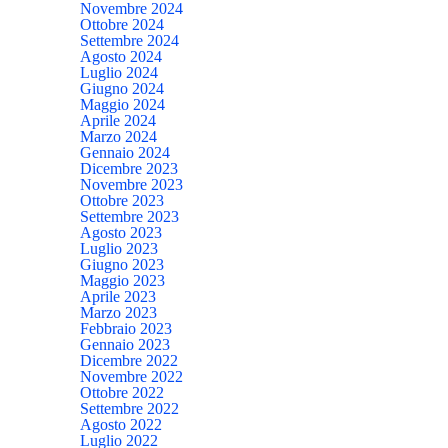
Novembre 2024
Ottobre 2024
Settembre 2024
Agosto 2024
Luglio 2024
Giugno 2024
Maggio 2024
Aprile 2024
Marzo 2024
Gennaio 2024
Dicembre 2023
Novembre 2023
Ottobre 2023
Settembre 2023
Agosto 2023
Luglio 2023
Giugno 2023
Maggio 2023
Aprile 2023
Marzo 2023
Febbraio 2023
Gennaio 2023
Dicembre 2022
Novembre 2022
Ottobre 2022
Settembre 2022
Agosto 2022
Luglio 2022