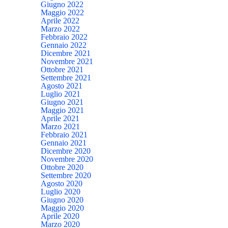
Giugno 2022
Maggio 2022
Aprile 2022
Marzo 2022
Febbraio 2022
Gennaio 2022
Dicembre 2021
Novembre 2021
Ottobre 2021
Settembre 2021
Agosto 2021
Luglio 2021
Giugno 2021
Maggio 2021
Aprile 2021
Marzo 2021
Febbraio 2021
Gennaio 2021
Dicembre 2020
Novembre 2020
Ottobre 2020
Settembre 2020
Agosto 2020
Luglio 2020
Giugno 2020
Maggio 2020
Aprile 2020
Marzo 2020