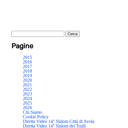
Pagine
2015
2016
2017
2018
2019
2020
2021
2022
2023
2024
2025
2026
Chi Siamo
Cookie Policy
Diretta Video 14° Slalom Città di Avola
Diretta Video 14° Slalom dei Trulli