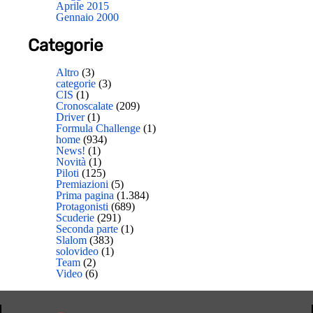
Aprile 2015
Gennaio 2000
Categorie
Altro
(3)
categorie
(3)
CIS
(1)
Cronoscalate
(209)
Driver
(1)
Formula Challenge
(1)
home
(934)
News!
(1)
Novità
(1)
Piloti
(125)
Premiazioni
(5)
Prima pagina
(1.384)
Protagonisti
(689)
Scuderie
(291)
Seconda parte
(1)
Slalom
(383)
solovideo
(1)
Team
(2)
Video
(6)