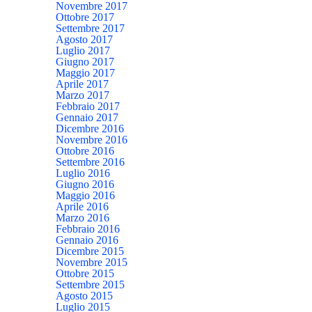
Novembre 2017
Ottobre 2017
Settembre 2017
Agosto 2017
Luglio 2017
Giugno 2017
Maggio 2017
Aprile 2017
Marzo 2017
Febbraio 2017
Gennaio 2017
Dicembre 2016
Novembre 2016
Ottobre 2016
Settembre 2016
Luglio 2016
Giugno 2016
Maggio 2016
Aprile 2016
Marzo 2016
Febbraio 2016
Gennaio 2016
Dicembre 2015
Novembre 2015
Ottobre 2015
Settembre 2015
Agosto 2015
Luglio 2015