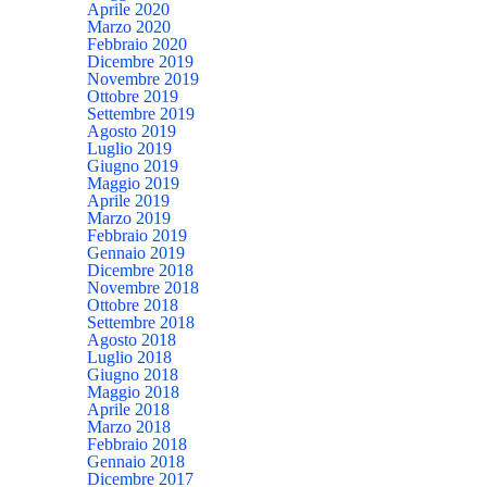
Aprile 2020
Marzo 2020
Febbraio 2020
Dicembre 2019
Novembre 2019
Ottobre 2019
Settembre 2019
Agosto 2019
Luglio 2019
Giugno 2019
Maggio 2019
Aprile 2019
Marzo 2019
Febbraio 2019
Gennaio 2019
Dicembre 2018
Novembre 2018
Ottobre 2018
Settembre 2018
Agosto 2018
Luglio 2018
Giugno 2018
Maggio 2018
Aprile 2018
Marzo 2018
Febbraio 2018
Gennaio 2018
Dicembre 2017