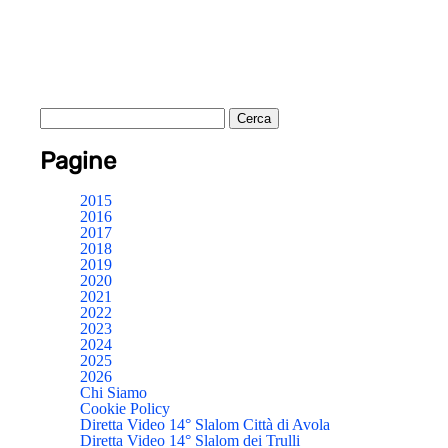
Pagine
2015
2016
2017
2018
2019
2020
2021
2022
2023
2024
2025
2026
Chi Siamo
Cookie Policy
Diretta Video 14° Slalom Città di Avola
Diretta Video 14° Slalom dei Trulli