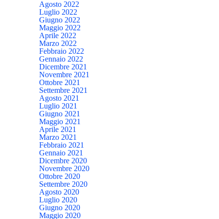
Agosto 2022
Luglio 2022
Giugno 2022
Maggio 2022
Aprile 2022
Marzo 2022
Febbraio 2022
Gennaio 2022
Dicembre 2021
Novembre 2021
Ottobre 2021
Settembre 2021
Agosto 2021
Luglio 2021
Giugno 2021
Maggio 2021
Aprile 2021
Marzo 2021
Febbraio 2021
Gennaio 2021
Dicembre 2020
Novembre 2020
Ottobre 2020
Settembre 2020
Agosto 2020
Luglio 2020
Giugno 2020
Maggio 2020