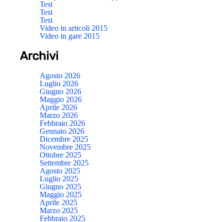
Test
Test
Test
Video in articoli 2015
Video in gare 2015
Archivi
Agosto 2026
Luglio 2026
Giugno 2026
Maggio 2026
Aprile 2026
Marzo 2026
Febbraio 2026
Gennaio 2026
Dicembre 2025
Novembre 2025
Ottobre 2025
Settembre 2025
Agosto 2025
Luglio 2025
Giugno 2025
Maggio 2025
Aprile 2025
Marzo 2025
Febbraio 2025