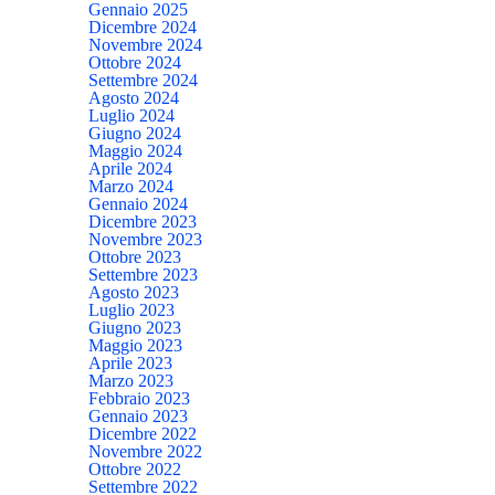
Gennaio 2025
Dicembre 2024
Novembre 2024
Ottobre 2024
Settembre 2024
Agosto 2024
Luglio 2024
Giugno 2024
Maggio 2024
Aprile 2024
Marzo 2024
Gennaio 2024
Dicembre 2023
Novembre 2023
Ottobre 2023
Settembre 2023
Agosto 2023
Luglio 2023
Giugno 2023
Maggio 2023
Aprile 2023
Marzo 2023
Febbraio 2023
Gennaio 2023
Dicembre 2022
Novembre 2022
Ottobre 2022
Settembre 2022