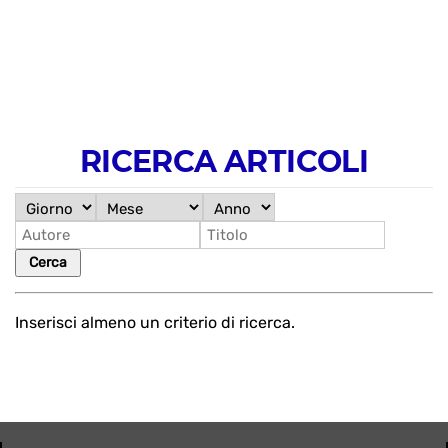
RICERCA ARTICOLI
Cerca
Inserisci almeno un criterio di ricerca.