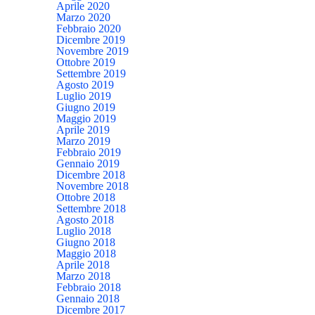
Aprile 2020
Marzo 2020
Febbraio 2020
Dicembre 2019
Novembre 2019
Ottobre 2019
Settembre 2019
Agosto 2019
Luglio 2019
Giugno 2019
Maggio 2019
Aprile 2019
Marzo 2019
Febbraio 2019
Gennaio 2019
Dicembre 2018
Novembre 2018
Ottobre 2018
Settembre 2018
Agosto 2018
Luglio 2018
Giugno 2018
Maggio 2018
Aprile 2018
Marzo 2018
Febbraio 2018
Gennaio 2018
Dicembre 2017