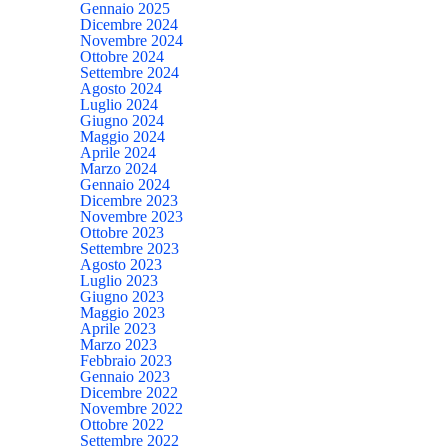
Gennaio 2025
Dicembre 2024
Novembre 2024
Ottobre 2024
Settembre 2024
Agosto 2024
Luglio 2024
Giugno 2024
Maggio 2024
Aprile 2024
Marzo 2024
Gennaio 2024
Dicembre 2023
Novembre 2023
Ottobre 2023
Settembre 2023
Agosto 2023
Luglio 2023
Giugno 2023
Maggio 2023
Aprile 2023
Marzo 2023
Febbraio 2023
Gennaio 2023
Dicembre 2022
Novembre 2022
Ottobre 2022
Settembre 2022