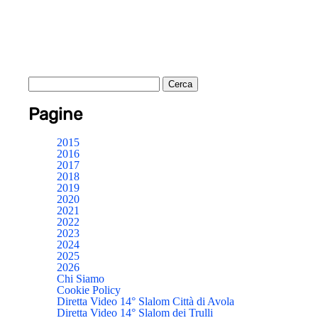
Pagine
2015
2016
2017
2018
2019
2020
2021
2022
2023
2024
2025
2026
Chi Siamo
Cookie Policy
Diretta Video 14° Slalom Città di Avola
Diretta Video 14° Slalom dei Trulli