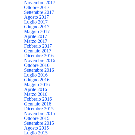
Novembre 2017
Ottobre 2017
Settembre 2017
Agosto 2017
Luglio 2017
Giugno 2017
Maggio 2017
Aprile 2017
Marzo 2017
Febbraio 2017
Gennaio 2017
Dicembre 2016
Novembre 2016
Ottobre 2016
Settembre 2016
Luglio 2016
Giugno 2016
Maggio 2016
Aprile 2016
Marzo 2016
Febbraio 2016
Gennaio 2016
Dicembre 2015
Novembre 2015
Ottobre 2015
Settembre 2015
Agosto 2015
Luglio 2015