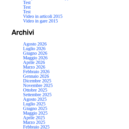
Test
Test
Test
Video in articoli 2015
Video in gare 2015
Archivi
Agosto 2026
Luglio 2026
Giugno 2026
Maggio 2026
Aprile 2026
Marzo 2026
Febbraio 2026
Gennaio 2026
Dicembre 2025
Novembre 2025
Ottobre 2025
Settembre 2025
Agosto 2025
Luglio 2025
Giugno 2025
Maggio 2025
Aprile 2025
Marzo 2025
Febbraio 2025