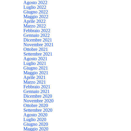
Agosto 2022
Luglio 2022
Giugno 2022
Maggio 2022
Aprile 2022
Marzo 2022
Febbraio 2022
Gennaio 2022
Dicembre 2021
Novembre 2021
Ottobre 2021
Settembre 2021
Agosto 2021
Luglio 2021
Giugno 2021
Maggio 2021
Aprile 2021
Marzo 2021
Febbraio 2021
Gennaio 2021
Dicembre 2020
Novembre 2020
Ottobre 2020
Settembre 2020
Agosto 2020
Luglio 2020
Giugno 2020
Maggio 2020