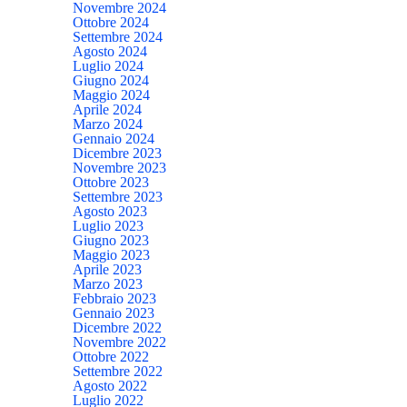
Novembre 2024
Ottobre 2024
Settembre 2024
Agosto 2024
Luglio 2024
Giugno 2024
Maggio 2024
Aprile 2024
Marzo 2024
Gennaio 2024
Dicembre 2023
Novembre 2023
Ottobre 2023
Settembre 2023
Agosto 2023
Luglio 2023
Giugno 2023
Maggio 2023
Aprile 2023
Marzo 2023
Febbraio 2023
Gennaio 2023
Dicembre 2022
Novembre 2022
Ottobre 2022
Settembre 2022
Agosto 2022
Luglio 2022