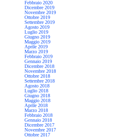
Febbraio 2020
Dicembre 2019
Novembre 2019
Ottobre 2019
Settembre 2019
Agosto 2019
Luglio 2019
Giugno 2019
Maggio 2019
Aprile 2019
Marzo 2019
Febbraio 2019
Gennaio 2019
Dicembre 2018
Novembre 2018
Ottobre 2018
Settembre 2018
Agosto 2018
Luglio 2018
Giugno 2018
Maggio 2018
Aprile 2018
Marzo 2018
Febbraio 2018
Gennaio 2018
Dicembre 2017
Novembre 2017
Ottobre 2017