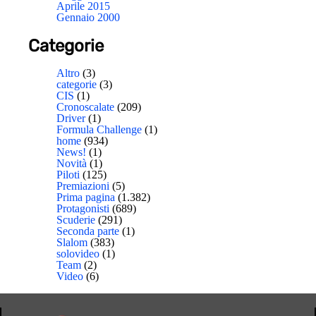
Aprile 2015
Gennaio 2000
Categorie
Altro
(3)
categorie
(3)
CIS
(1)
Cronoscalate
(209)
Driver
(1)
Formula Challenge
(1)
home
(934)
News!
(1)
Novità
(1)
Piloti
(125)
Premiazioni
(5)
Prima pagina
(1.382)
Protagonisti
(689)
Scuderie
(291)
Seconda parte
(1)
Slalom
(383)
solovideo
(1)
Team
(2)
Video
(6)