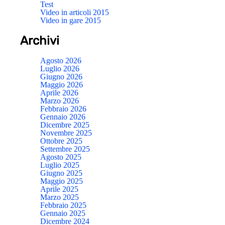
Test
Video in articoli 2015
Video in gare 2015
Archivi
Agosto 2026
Luglio 2026
Giugno 2026
Maggio 2026
Aprile 2026
Marzo 2026
Febbraio 2026
Gennaio 2026
Dicembre 2025
Novembre 2025
Ottobre 2025
Settembre 2025
Agosto 2025
Luglio 2025
Giugno 2025
Maggio 2025
Aprile 2025
Marzo 2025
Febbraio 2025
Gennaio 2025
Dicembre 2024