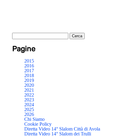
Pagine
2015
2016
2017
2018
2019
2020
2021
2022
2023
2024
2025
2026
Chi Siamo
Cookie Policy
Diretta Video 14° Slalom Città di Avola
Diretta Video 14° Slalom dei Trulli