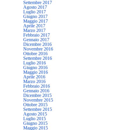
Settembre 2017
Agosto 2017
Luglio 2017
Giugno 2017
Maggio 2017
Aprile 2017
Marzo 2017
Febbraio 2017
Gennaio 2017
Dicembre 2016
Novembre 2016
Ottobre 2016
Settembre 2016
Luglio 2016
Giugno 2016
Maggio 2016
Aprile 2016
Marzo 2016
Febbraio 2016
Gennaio 2016
Dicembre 2015
Novembre 2015
Ottobre 2015
Settembre 2015
Agosto 2015
Luglio 2015
Giugno 2015
Maggio 2015