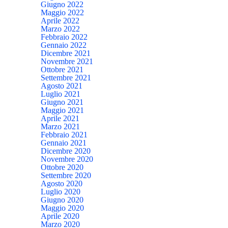
Giugno 2022
Maggio 2022
Aprile 2022
Marzo 2022
Febbraio 2022
Gennaio 2022
Dicembre 2021
Novembre 2021
Ottobre 2021
Settembre 2021
Agosto 2021
Luglio 2021
Giugno 2021
Maggio 2021
Aprile 2021
Marzo 2021
Febbraio 2021
Gennaio 2021
Dicembre 2020
Novembre 2020
Ottobre 2020
Settembre 2020
Agosto 2020
Luglio 2020
Giugno 2020
Maggio 2020
Aprile 2020
Marzo 2020