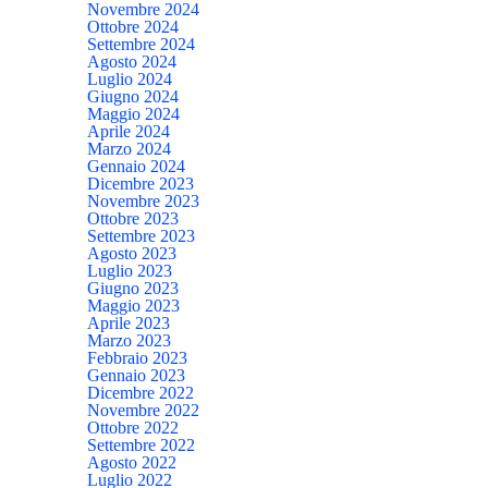
Novembre 2024
Ottobre 2024
Settembre 2024
Agosto 2024
Luglio 2024
Giugno 2024
Maggio 2024
Aprile 2024
Marzo 2024
Gennaio 2024
Dicembre 2023
Novembre 2023
Ottobre 2023
Settembre 2023
Agosto 2023
Luglio 2023
Giugno 2023
Maggio 2023
Aprile 2023
Marzo 2023
Febbraio 2023
Gennaio 2023
Dicembre 2022
Novembre 2022
Ottobre 2022
Settembre 2022
Agosto 2022
Luglio 2022