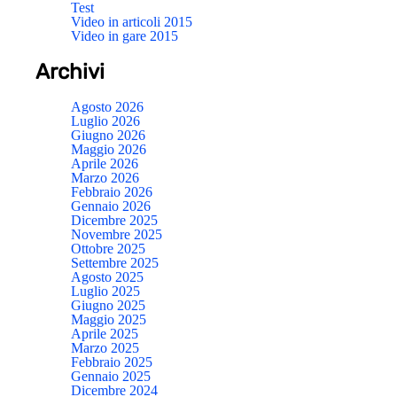
Test
Video in articoli 2015
Video in gare 2015
Archivi
Agosto 2026
Luglio 2026
Giugno 2026
Maggio 2026
Aprile 2026
Marzo 2026
Febbraio 2026
Gennaio 2026
Dicembre 2025
Novembre 2025
Ottobre 2025
Settembre 2025
Agosto 2025
Luglio 2025
Giugno 2025
Maggio 2025
Aprile 2025
Marzo 2025
Febbraio 2025
Gennaio 2025
Dicembre 2024