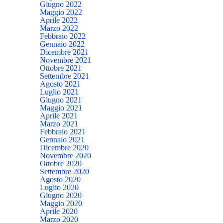
Giugno 2022
Maggio 2022
Aprile 2022
Marzo 2022
Febbraio 2022
Gennaio 2022
Dicembre 2021
Novembre 2021
Ottobre 2021
Settembre 2021
Agosto 2021
Luglio 2021
Giugno 2021
Maggio 2021
Aprile 2021
Marzo 2021
Febbraio 2021
Gennaio 2021
Dicembre 2020
Novembre 2020
Ottobre 2020
Settembre 2020
Agosto 2020
Luglio 2020
Giugno 2020
Maggio 2020
Aprile 2020
Marzo 2020