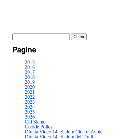
Pagine
2015
2016
2017
2018
2019
2020
2021
2022
2023
2024
2025
2026
Chi Siamo
Cookie Policy
Diretta Video 14° Slalom Città di Avola
Diretta Video 14° Slalom dei Trulli