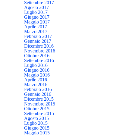
Settembre 2017
Agosto 2017
Luglio 2017
Giugno 2017
Maggio 2017
Aprile 2017
Marzo 2017
Febbraio 2017
Gennaio 2017
Dicembre 2016
Novembre 2016
Ottobre 2016
Settembre 2016
Luglio 2016
Giugno 2016
Maggio 2016
Aprile 2016
Marzo 2016
Febbraio 2016
Gennaio 2016
Dicembre 2015
Novembre 2015
Ottobre 2015
Settembre 2015
Agosto 2015
Luglio 2015
Giugno 2015
Maggio 2015