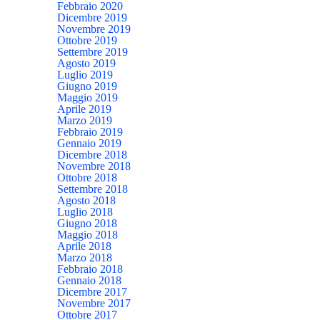
Febbraio 2020
Dicembre 2019
Novembre 2019
Ottobre 2019
Settembre 2019
Agosto 2019
Luglio 2019
Giugno 2019
Maggio 2019
Aprile 2019
Marzo 2019
Febbraio 2019
Gennaio 2019
Dicembre 2018
Novembre 2018
Ottobre 2018
Settembre 2018
Agosto 2018
Luglio 2018
Giugno 2018
Maggio 2018
Aprile 2018
Marzo 2018
Febbraio 2018
Gennaio 2018
Dicembre 2017
Novembre 2017
Ottobre 2017