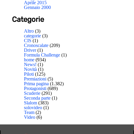
Aprile 2015
Gennaio 2000
Categorie
Altro
(3)
categorie
(3)
CIS
(1)
Cronoscalate
(209)
Driver
(1)
Formula Challenge
(1)
home
(934)
News!
(1)
Novità
(1)
Piloti
(125)
Premiazioni
(5)
Prima pagina
(1.382)
Protagonisti
(689)
Scuderie
(291)
Seconda parte
(1)
Slalom
(383)
solovideo
(1)
Team
(2)
Video
(6)